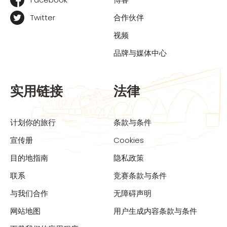
Twitter
合作伙伴
视频
品牌与媒体中心
实用链接
法律
计划你的旅行
条款与条件
宣传册
Cookies
目的地指南
隐私政策
联系
竞赛条款与条件
与我们合作
无障碍声明
网站地图
用户生成内容条款与条件