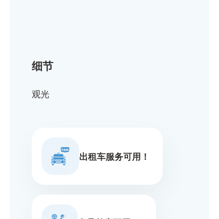
细节
观光
出租车服务可用！