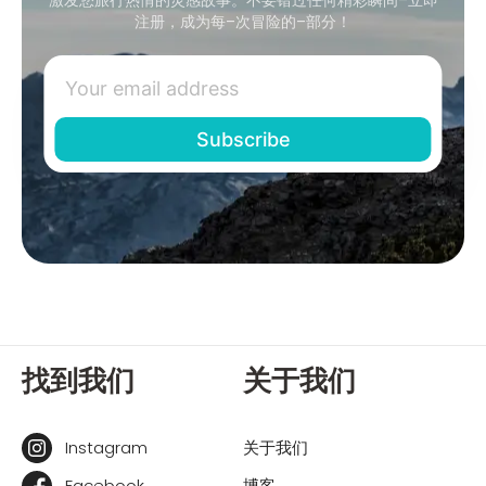
注册，成为每–次冒险的–部分！
找到我们
关于我们
Instagram
关于我们
Facebook
博客