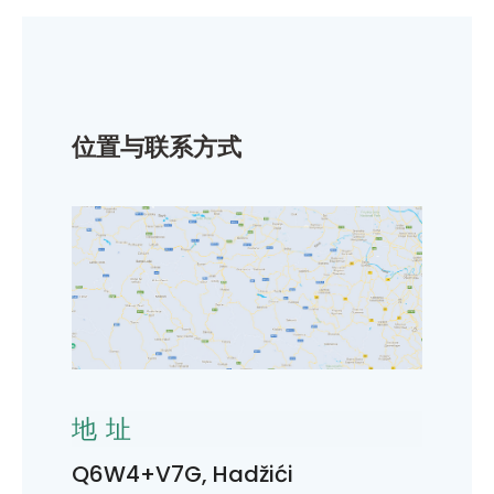
位置与联系方式
地址
Q6W4+V7G, Hadžići