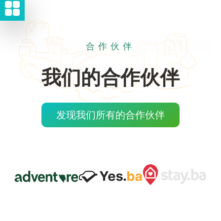
合作伙伴
我们的合作伙伴
发现我们所有的合作伙伴