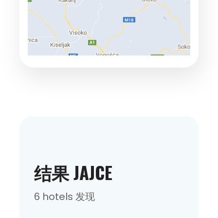
结果 JAJCE
6 hotels 发现