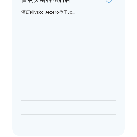
酒店Plivsko Jezero位于Ja...