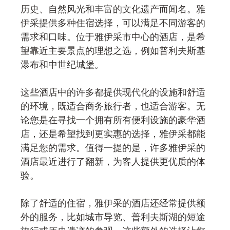
历史、自然风光和丰富的文化遗产而闻名。雅
伊采提供多种住宿选择，可以满足不同游客的
需求和口味。位于雅伊采市中心的酒店，是希
望靠近主要景点的理想之选，例如普利夫斯基
瀑布和中世纪城堡。
这些酒店中的许多都提供现代化的设施和舒适
的环境，既适合商务旅行者，也适合游客。无
论您是在寻找一个拥有所有便利设施的豪华酒
店，还是希望找到更实惠的选择，雅伊采都能
满足您的需求。值得一提的是，许多雅伊采的
酒店最近进行了翻新，为客人提供更优质的体
验。
除了舒适的住宿，雅伊采的酒店还经常提供额
外的服务，比如城市导览、普利夫斯湖的短途