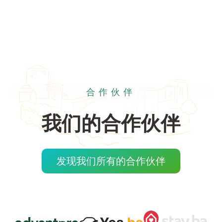
合作伙伴
我们的合作伙伴
发现我们所有的合作伙伴