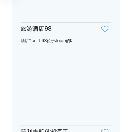
旅游酒店98
酒店Turist 98位于Jajce的K...
普利夫斯科湖酒店