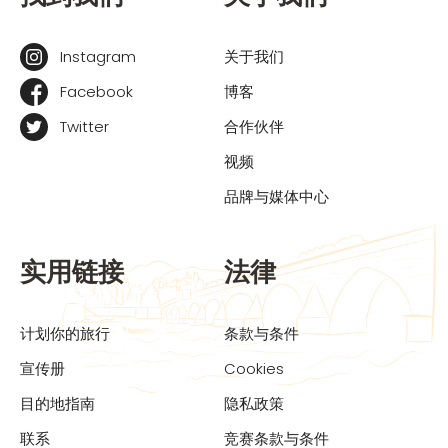
Instagram
关于我们
Facebook
博客
Twitter
合作伙伴
视频
品牌与媒体中心
实用链接
法律
计划你的旅行
条款与条件
宣传册
Cookies
目的地指南
隐私政策
联系
竞赛条款与条件