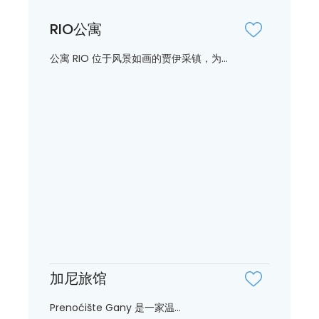
RIO公寓
公寓 RIO 位于风景如画的贾伊采镇，为...
加尼旅馆
Prenoćište Gany 是一家温...