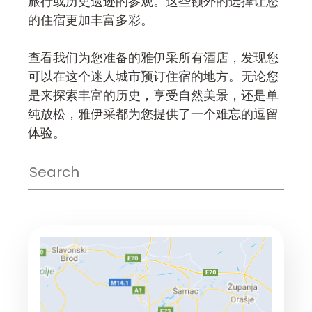
旅行或历史遗迹的参观。这些额外的选择让您
的住宿更加丰富多彩。
查看我们为您准备的雅伊采所有酒店，发现您
可以在这个迷人城市预订住宿的地方。无论您
是来探索丰富的历史，享受自然美景，还是单
纯放松，雅伊采都为您提供了一个难忘的逗留
体验。