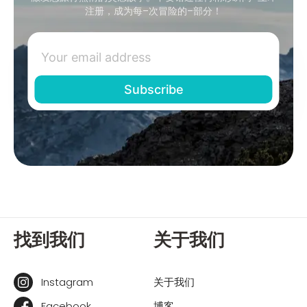
注册，成为每–次冒险的–部分！
找到我们
关于我们
Instagram
关于我们
Facebook
博客