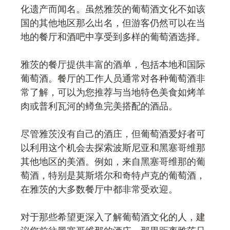
化遗产而闻名。虽然雅茨的葡萄酒文化不如该
国的其他地区那么出名，但游客仍然可以在当
地的餐厅和酒吧中享受到多样的葡萄酒选择。
雅茨的餐厅提供丰富的酒单，包括本地和国际
葡萄酒。餐厅的工作人员通常对各种葡萄酒非
常了解，可以为您推荐与当地特色美食如烤羊
肉或普利瓦河的鳟鱼完美搭配的酒品。
尽管雅茨没有自己的酒庄，但葡萄酒爱好者可
以利用这个机会去探索波斯尼亚和黑塞哥维那
其他地区的美酒。例如，来自黑塞哥维那的葡
萄酒，特别是莫斯塔尔和奇特卢克的葡萄酒，
在雅茨的大多数餐厅中都非常受欢迎。
对于那些希望更深入了解葡萄酒文化的人，建