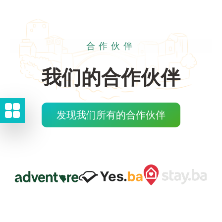
合作伙伴
我们的合作伙伴
发现我们所有的合作伙伴