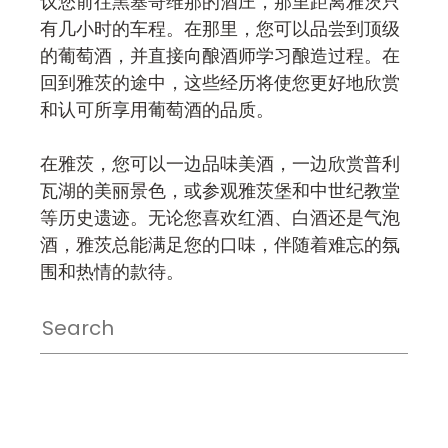
议您前往黑塞哥维那的酒庄，那里距离雅茨只
有几小时的车程。在那里，您可以品尝到顶级
的葡萄酒，并直接向酿酒师学习酿造过程。在
回到雅茨的途中，这些经历将使您更好地欣赏
和认可所享用葡萄酒的品质。
在雅茨，您可以一边品味美酒，一边欣赏普利
瓦湖的美丽景色，或参观雅茨堡和中世纪教堂
等历史遗迹。无论您喜欢红酒、白酒还是气泡
酒，雅茨总能满足您的口味，伴随着难忘的氛
围和热情的款待。