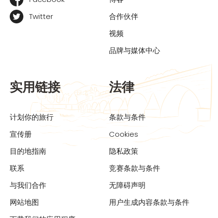
Twitter
合作伙伴
视频
品牌与媒体中心
实用链接
法律
计划你的旅行
条款与条件
宣传册
Cookies
目的地指南
隐私政策
联系
竞赛条款与条件
与我们合作
无障碍声明
网站地图
用户生成内容条款与条件