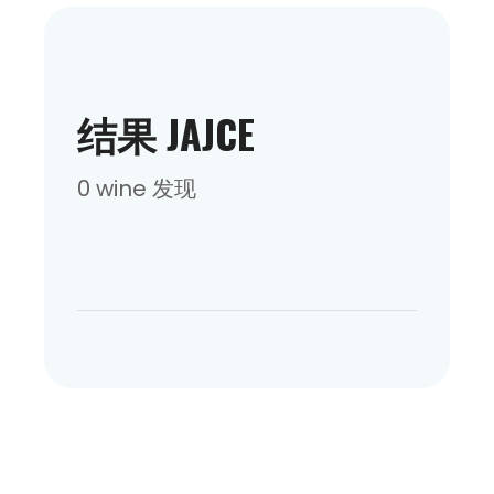
结果 JAJCE
0 wine 发现