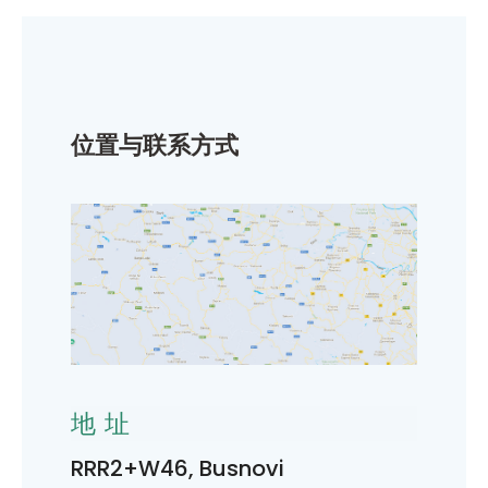
位置与联系方式
地址
RRR2+W46, Busnovi