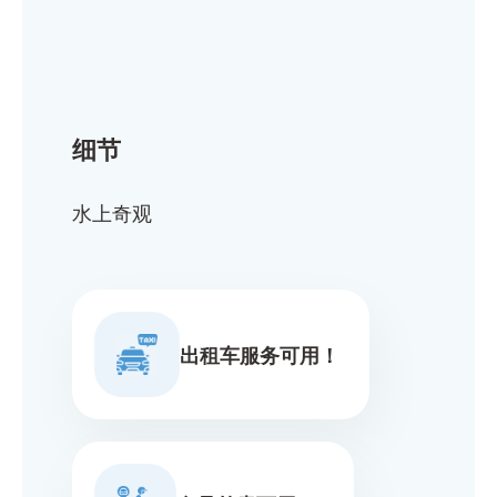
细节
水上奇观
出租车服务可用！