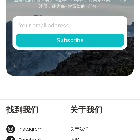
注册，成为每–次冒险的–部分！
找到我们
关于我们
Instagram
关于我们
Facebook
博客