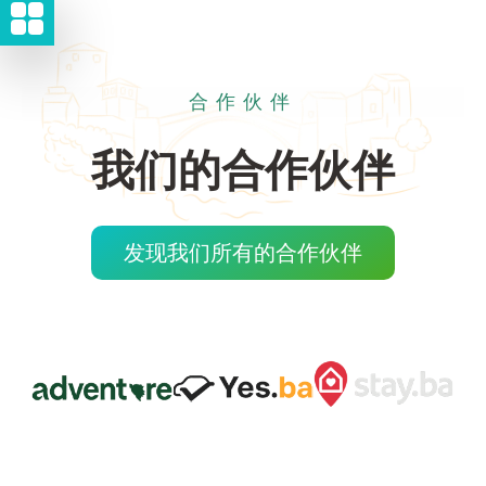
合作伙伴
我们的合作伙伴
发现我们所有的合作伙伴