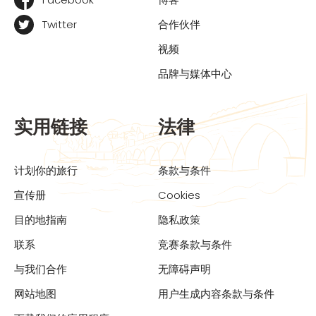
Twitter
合作伙伴
视频
品牌与媒体中心
实用链接
法律
计划你的旅行
条款与条件
宣传册
Cookies
目的地指南
隐私政策
联系
竞赛条款与条件
与我们合作
无障碍声明
网站地图
用户生成内容条款与条件