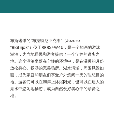
布斯诺维的“布拉特尼亚克湖”（Jezero
“Blatnjak”）位于RRR2+W46，是一个如画的游泳
湖泊，为当地居民和游客提供了一个宁静的逃离之
地。这个湖泊坐落在宁静的环境中，是在温暖的月份
放松身心、畅游的完美场所。湖水清澈，周围风景如
画，成为家庭和朋友们享受户外悠闲一天的理想目的
地。游客们可以在湖岸上沐浴阳光，也可以在迷人的
湖水中悠闲地畅游，成为自然爱好者心中的珍爱之
地。