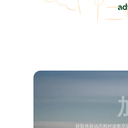
获取最新动态和对波斯尼