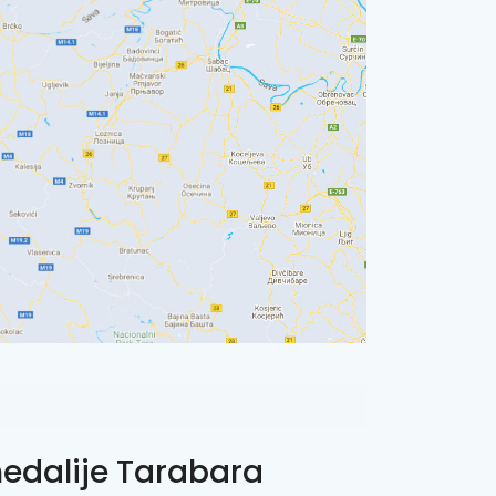
dalije Tarabara