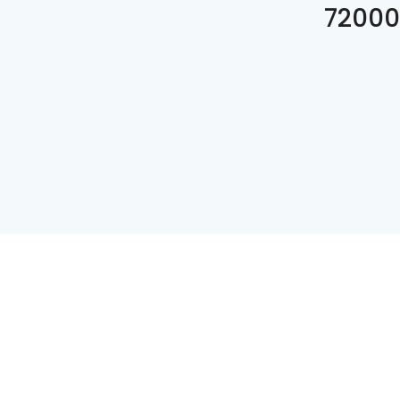
72000