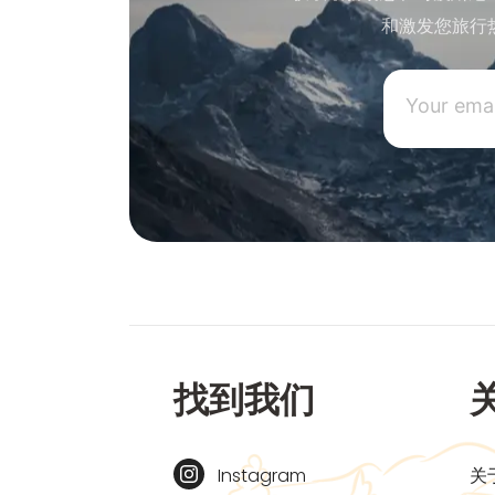
和激发您旅行
找到我们
Instagram
关