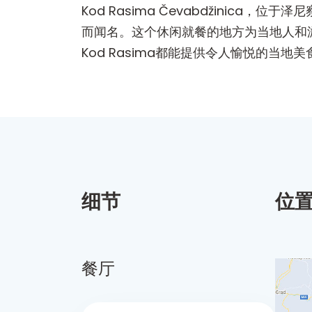
Kod Rasima Čevabdžini
而闻名。这个休闲就餐的地方为当地人和
Kod Rasima都能提供令人愉悦的当地
细节
位
餐厅