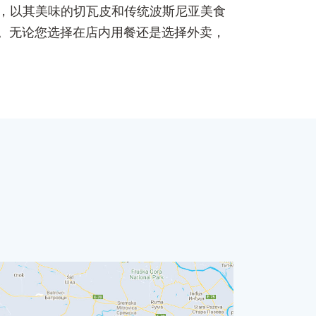
餐餐厅，以其美味的切瓦皮和传统波斯尼亚美食
。无论您选择在店内用餐还是选择外卖，