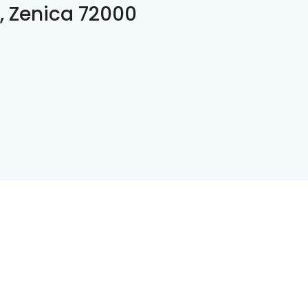
, Zenica 72000