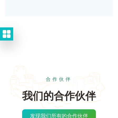
合作伙伴
我们的合作伙伴
发现我们所有的合作伙伴