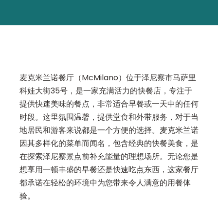
麦克米兰诺餐厅（McMilano）位于泽尼察市马萨里
科娃大街35号，是一家充满活力的快餐店，专注于
提供快速美味的餐点，非常适合早餐或一天中的任何
时段。这里氛围温馨，提供堂食和外带服务，对于当
地居民和游客来说都是一个方便的选择。麦克米兰诺
因其多样化的菜单而闻名，包含经典的快餐美食，是
在探索泽尼察景点前补充能量的理想场所。无论您是
想享用一顿丰盛的早餐还是快速吃点东西，这家餐厅
都承诺在轻松的环境中为您带来令人满意的用餐体
验。