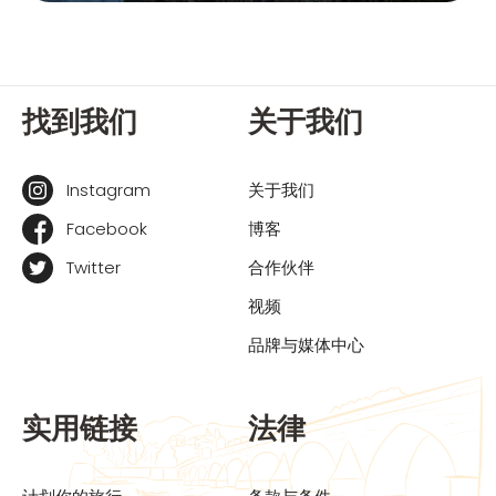
找到我们
关于我们
Instagram
关于我们
Facebook
博客
Twitter
合作伙伴
视频
品牌与媒体中心
实用链接
法律