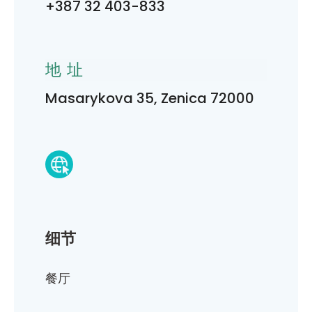
+387 32 403-833
地址
Masarykova 35, Zenica 72000
细节
餐厅