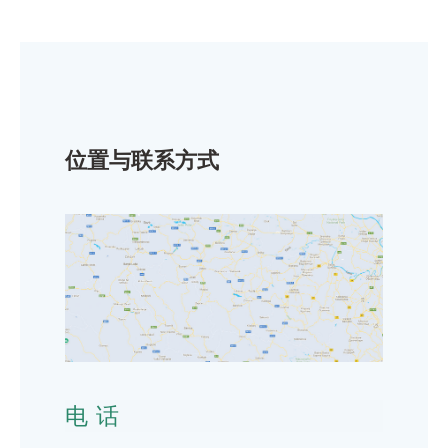
位置与联系方式
电话