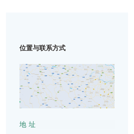
位置与联系方式
地址