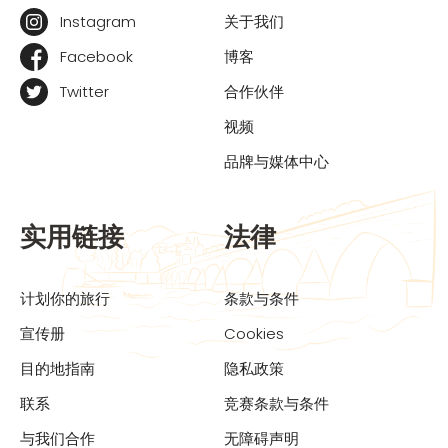
Instagram
关于我们
Facebook
博客
Twitter
合作伙伴
视频
品牌与媒体中心
实用链接
法律
计划你的旅行
条款与条件
宣传册
Cookies
目的地指南
隐私政策
联系
竞赛条款与条件
与我们合作
无障碍声明