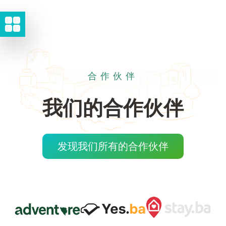
合作伙伴
我们的合作伙伴
发现我们所有的合作伙伴