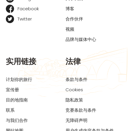
Facebook
博客
Twitter
合作伙伴
视频
品牌与媒体中心
实用链接
法律
计划你的旅行
条款与条件
宣传册
Cookies
目的地指南
隐私政策
联系
竞赛条款与条件
与我们合作
无障碍声明
网站地图
用户生成内容条款与条件