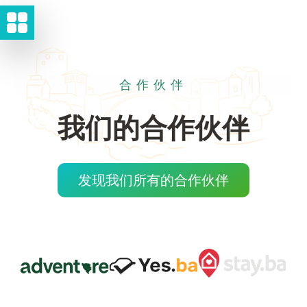
合作伙伴
我们的合作伙伴
发现我们所有的合作伙伴