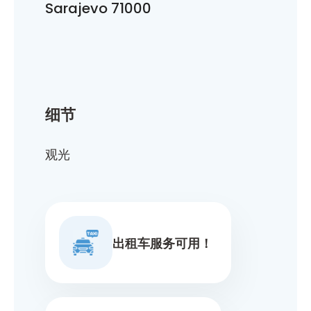
Sarajevo 71000
细节
观光
出租车服务可用！