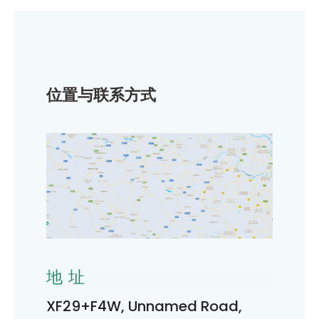
位置与联系方式
地址
XF29+F4W, Unnamed Road,