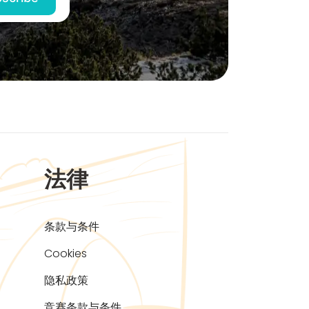
法律
条款与条件
Cookies
隐私政策
竞赛条款与条件