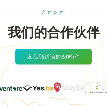
合作伙伴
我们的合作伙伴
发现我们所有的合作伙伴