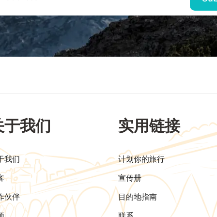
关于我们
实用链接
于我们
计划你的旅行
客
宣传册
作伙伴
目的地指南
频
联系