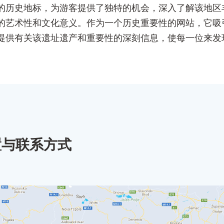
个非凡的历史地标，为游客提供了独特的机会，深入了解该地
的艺术性和文化意义。作为一个历史重要性的网站，它吸
提供有关该遗址遗产和重要性的深刻信息，使每一位来发
置与联系方式