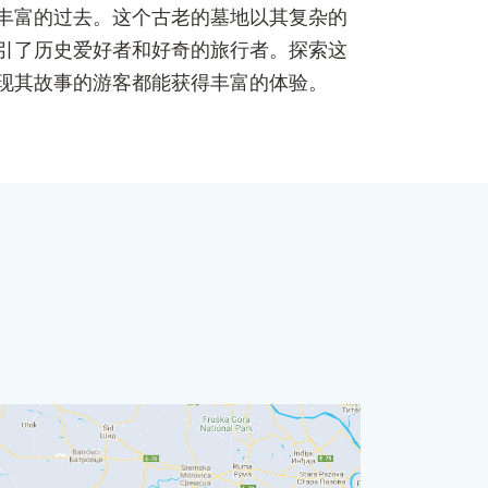
区丰富的过去。这个古老的墓地以其复杂的
引了历史爱好者和好奇的旅行者。探索这
现其故事的游客都能获得丰富的体验。