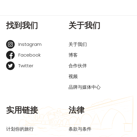
找到我们
关于我们
Instagram
关于我们
Facebook
博客
Twitter
合作伙伴
视频
品牌与媒体中心
实用链接
法律
计划你的旅行
条款与条件