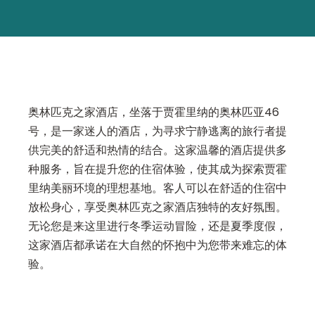
奥林匹克之家酒店，坐落于贾霍里纳的奥林匹亚46
号，是一家迷人的酒店，为寻求宁静逃离的旅行者提
供完美的舒适和热情的结合。这家温馨的酒店提供多
种服务，旨在提升您的住宿体验，使其成为探索贾霍
里纳美丽环境的理想基地。客人可以在舒适的住宿中
放松身心，享受奥林匹克之家酒店独特的友好氛围。
无论您是来这里进行冬季运动冒险，还是夏季度假，
这家酒店都承诺在大自然的怀抱中为您带来难忘的体
验。