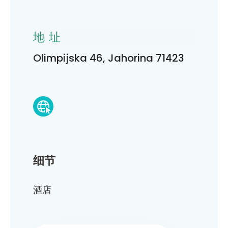
地址
Olimpijska 46, Jahorina 71423
细节
酒店