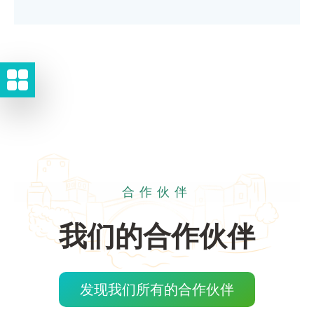
合作伙伴
我们的合作伙伴
发现我们所有的合作伙伴