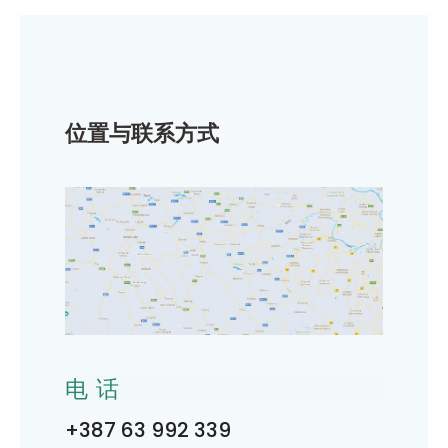
位置与联系方式
电话
+387 63 992 339