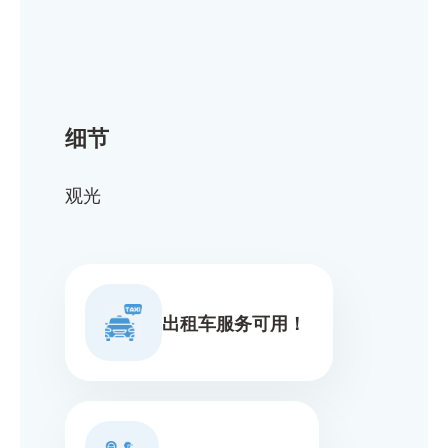
细节
观光
出租车服务可用！