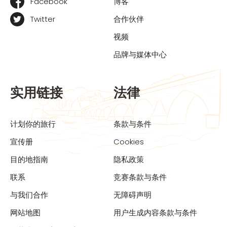
Facebook
博客
Twitter
合作伙伴
视频
品牌与媒体中心
实用链接
法律
计划你的旅行
条款与条件
宣传册
Cookies
目的地指南
隐私政策
联系
竞赛条款与条件
与我们合作
无障碍声明
网站地图
用户生成内容条款与条件