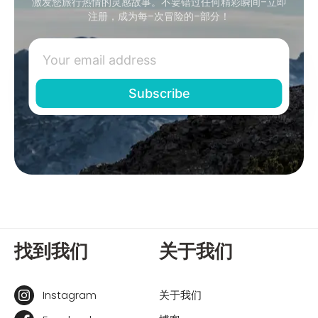
激发您旅行热情的灵感故事。不要错过任何精彩瞬间–立即
注册，成为每–次冒险的–部分！
找到我们
关于我们
Instagram
关于我们