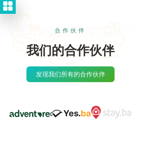
合作伙伴
我们的合作伙伴
发现我们所有的合作伙伴