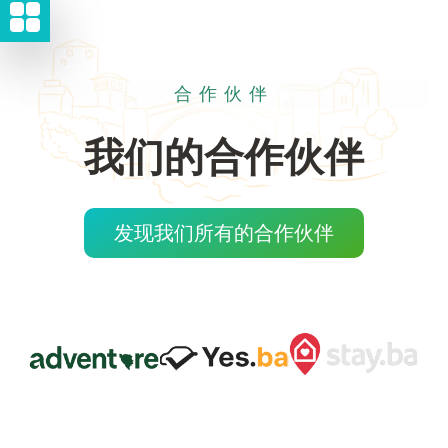
合作伙伴
我们的合作伙伴
发现我们所有的合作伙伴