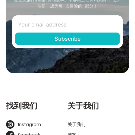
注册，成为每–次冒险的–部分！
找到我们
关于我们
Instagram
关于我们
Facebook
博客