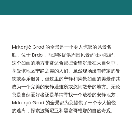
Mrkonjić Grad 的全景是一个令人惊叹的风景名
胜，位于 Brdo，向游客提供周围风景的壮丽视野。
这个如画的地方非常适合那些希望沉浸在大自然中，
享受该地区宁静之美的人们。虽然现场没有特定的餐
饮或娱乐服务，但这里的宁静和风景如画的美景使其
成为一个完美的安静避难所或悠闲散步的地方。无论
您是自然爱好者还是单纯寻找一个放松的安静地方，
Mrkonjić Grad 的全景都为您提供了一个令人愉悦
的逃离，探索波斯尼亚和黑塞哥维那的自然奇观。