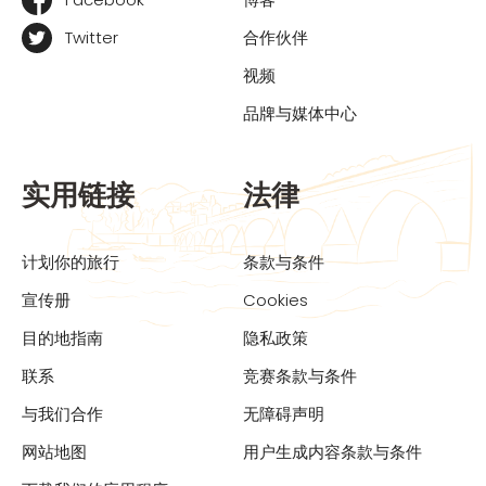
Twitter
合作伙伴
视频
品牌与媒体中心
实用链接
法律
计划你的旅行
条款与条件
宣传册
Cookies
目的地指南
隐私政策
联系
竞赛条款与条件
与我们合作
无障碍声明
网站地图
用户生成内容条款与条件