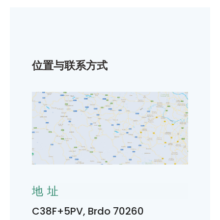
位置与联系方式
地址
C38F+5PV, Brdo 70260