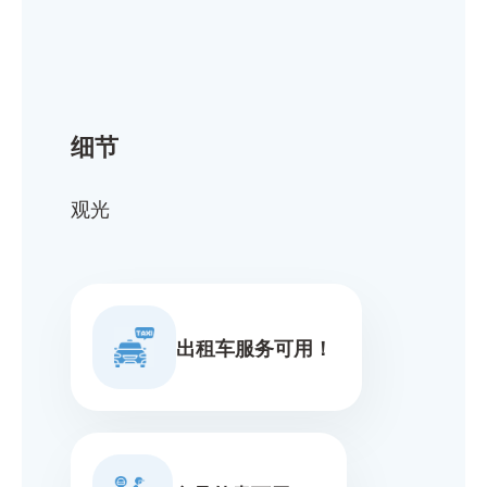
细节
观光
出租车服务可用！