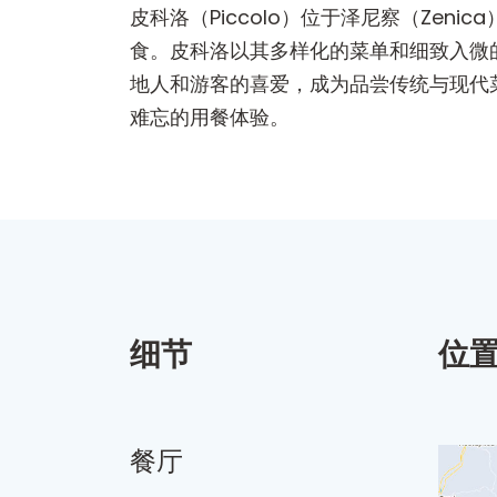
皮科洛（Piccolo）位于泽尼察（Zen
食。皮科洛以其多样化的菜单和细致入微
地人和游客的喜爱，成为品尝传统与现代
难忘的用餐体验。
细节
位
餐厅