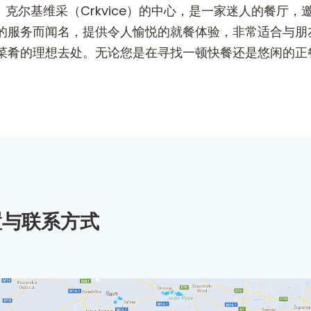
ica）克尔基维采（Crkvice）的中心，是一家迷人的
的服务而闻名，提供令人愉悦的就餐体验，非常适合与朋
菜肴的理想去处。无论您是在寻找一顿快餐还是悠闲的正
置与联系方式