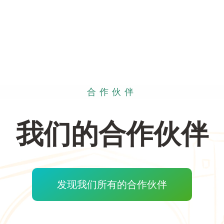
合作伙伴
我们的合作伙伴
发现我们所有的合作伙伴