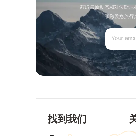
获取最新动态和对波斯尼
和激发您旅行
找到我们