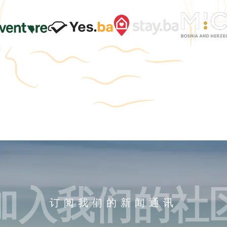
加入我们的社
订阅我们的新闻通讯