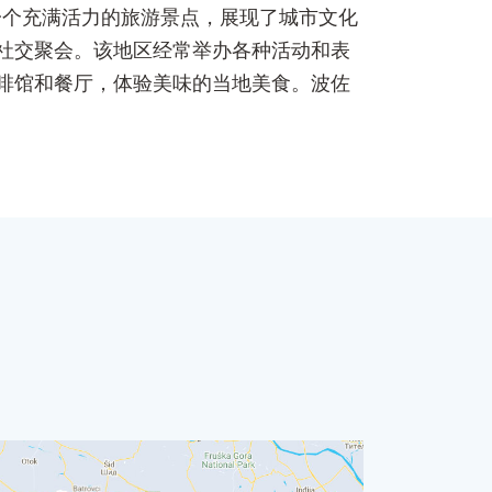
是一个充满活力的旅游景点，展现了城市文化
社交聚会。该地区经常举办各种活动和表
啡馆和餐厅，体验美味的当地美食。波佐