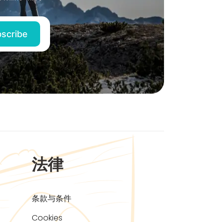
法律
条款与条件
Cookies