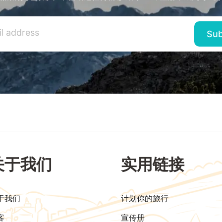
关于我们
实用链接
于我们
计划你的旅行
客
宣传册