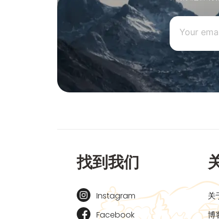
找到我们
Instagram
关
Facebook
博