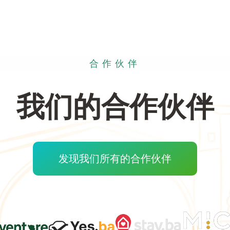
合作伙伴
我们的合作伙伴
发现我们所有的合作伙伴