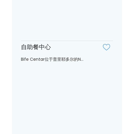
自助餐中心
Bife Centar位于普里耶多尔的N...