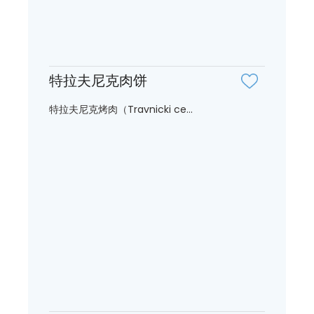
特拉夫尼克肉饼
特拉夫尼克烤肉（Travnicki ce...