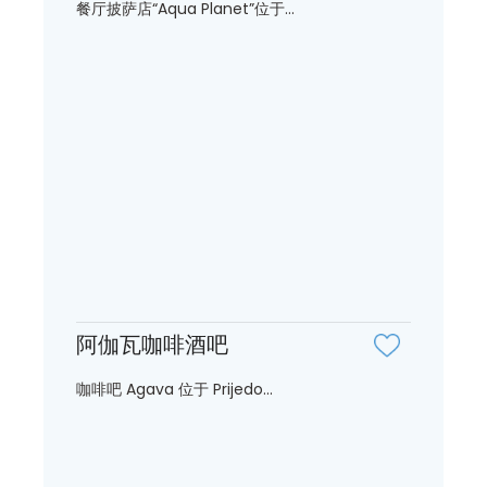
餐厅披萨店“Aqua Planet”位于...
阿伽瓦咖啡酒吧
咖啡吧 Agava 位于 Prijedo...