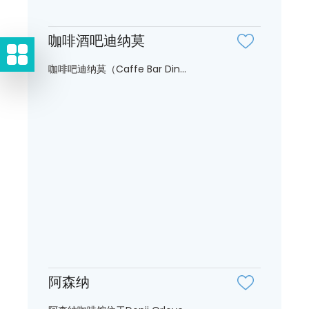
咖啡酒吧迪纳莫
咖啡吧迪纳莫（Caffe Bar Din...
阿森纳