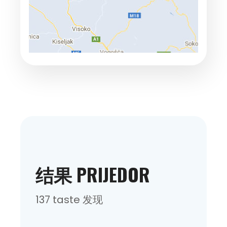
结果 PRIJEDOR
137 taste 发现