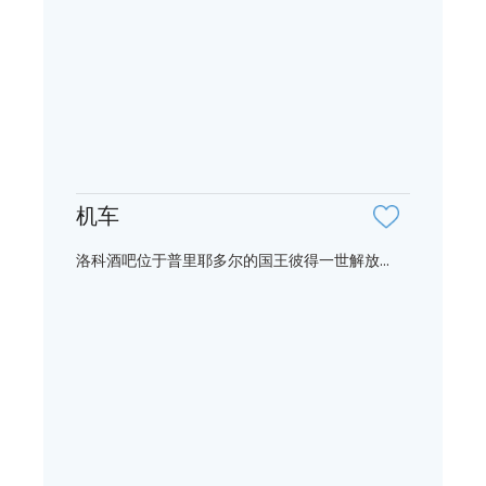
机车
洛科酒吧位于普里耶多尔的国王彼得一世解放...