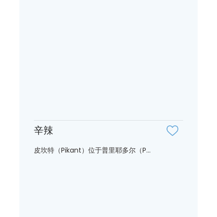
辛辣
皮坎特（Pikant）位于普里耶多尔（P...