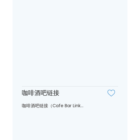
咖啡酒吧链接
咖啡酒吧链接（Cafe Bar Link...