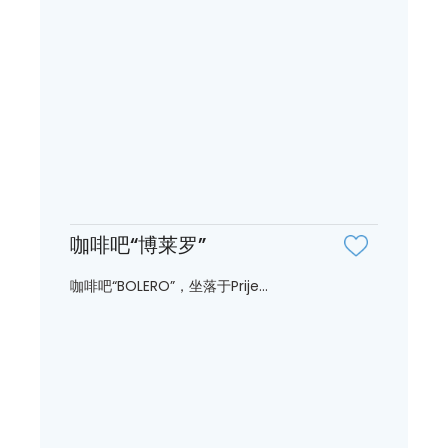
咖啡吧“博莱罗”
咖啡吧“BOLERO”，坐落于Prije...