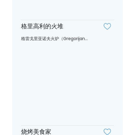
格里高利的火堆
格雷戈里亚诺夫火炉（Gregorijan...
烧烤美食家