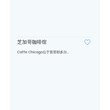
芝加哥咖啡馆
Caffe Chicago位于普里耶多尔...