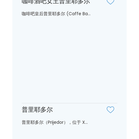
咖啡酒吧女王普里耶多尔
咖啡吧皇后普里耶多尔 (Caffe Ba...
普里耶多尔
普里耶多尔（Prijedor），位于 X...