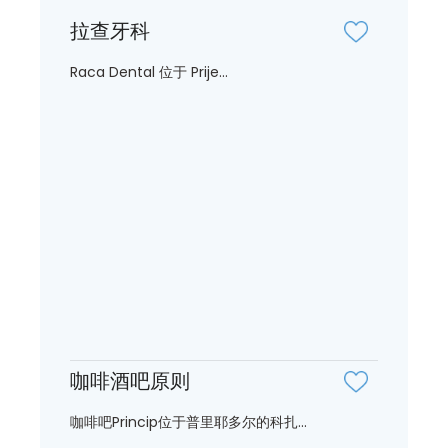
拉查牙科
Raca Dental 位于 Prije...
咖啡酒吧原则
咖啡吧Princip位于普里耶多尔的科扎...