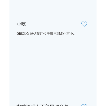
小吃
GRICKO 烧烤餐厅位于普里耶多尔市中...