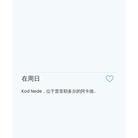
在周日
Kod Nede，位于普里耶多尔的阿卡德...