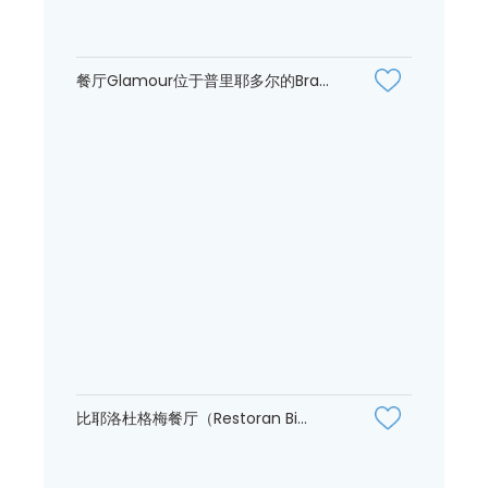
餐厅Glamour位于普里耶多尔的Bra...
比耶洛杜格梅餐厅（Restoran Bi...