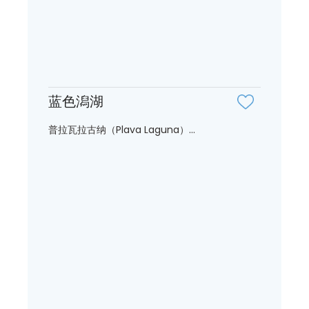
蓝色潟湖
普拉瓦拉古纳（Plava Laguna）...