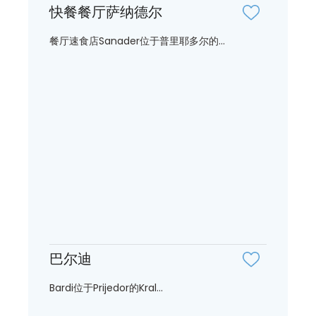
快餐餐厅萨纳德尔
餐厅速食店Sanader位于普里耶多尔的...
巴尔迪
Bardi位于Prijedor的Kral...