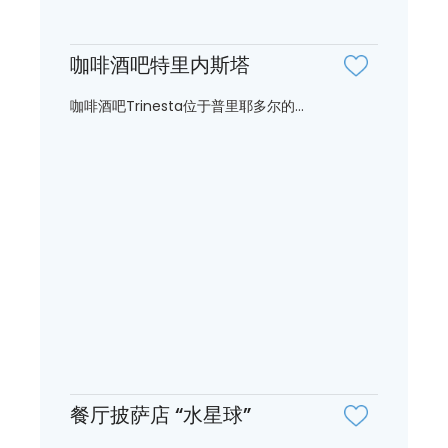
咖啡酒吧特里内斯塔
咖啡酒吧Trinesta位于普里耶多尔的...
餐厅披萨店 “水星球”