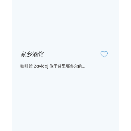
家乡酒馆
咖啡馆 Zavičaj 位于普里耶多尔的...