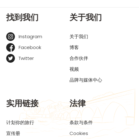
找到我们
关于我们
Instagram
关于我们
Facebook
博客
Twitter
合作伙伴
视频
品牌与媒体中心
实用链接
法律
计划你的旅行
条款与条件
宣传册
Cookies