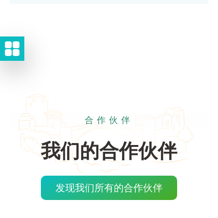
合作伙伴
我们的合作伙伴
发现我们所有的合作伙伴