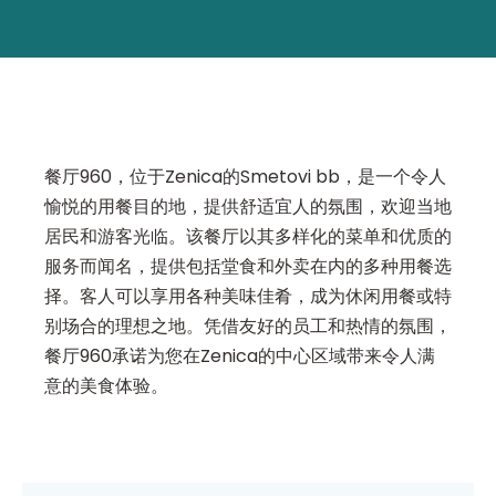
餐厅960，位于Zenica的Smetovi bb，是一个令人
愉悦的用餐目的地，提供舒适宜人的氛围，欢迎当地
居民和游客光临。该餐厅以其多样化的菜单和优质的
服务而闻名，提供包括堂食和外卖在内的多种用餐选
择。客人可以享用各种美味佳肴，成为休闲用餐或特
别场合的理想之地。凭借友好的员工和热情的氛围，
餐厅960承诺为您在Zenica的中心区域带来令人满
意的美食体验。