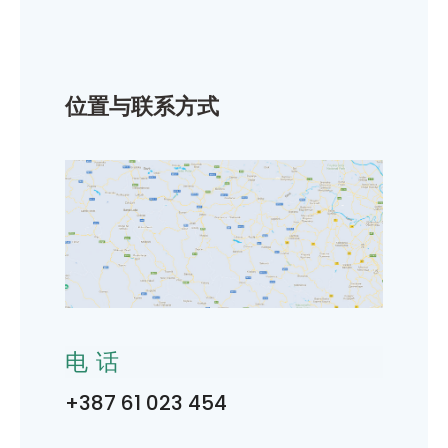
位置与联系方式
电话
+387 61 023 454