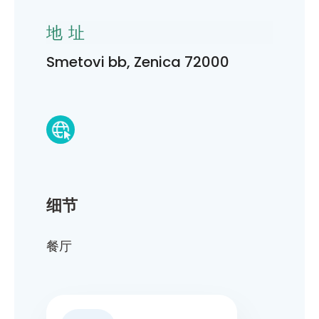
地址
Smetovi bb, Zenica 72000
细节
餐厅