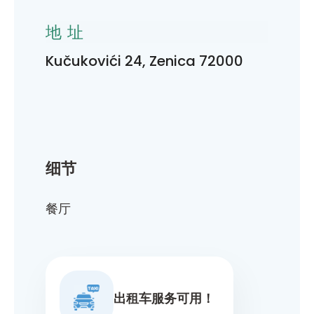
地址
Kučukovići 24, Zenica 72000
细节
餐厅
出租车服务可用！