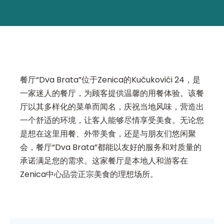
餐厅“Dva Brata”位于Zenica的Kučukovići 24，是
一家迷人的餐厅，为顾客提供温馨的用餐体验。该餐
厅以其多样化的菜单而闻名，庆祝当地风味，营造出
一个舒适的环境，让客人能够尽情享受美食。无论您
是想在这里用餐、外带美食，还是与朋友们悠闲聚
会，餐厅“Dva Brata”都能以友好的服务和对质量的
承诺满足您的需求。这家餐厅是本地人和游客在
Zenica中心品尝正宗美食的理想场所。