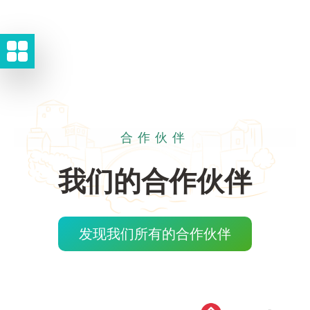
合作伙伴
我们的合作伙伴
发现我们所有的合作伙伴