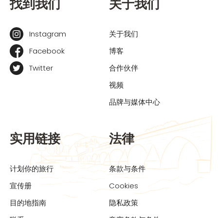
找到我们
关于我们
Instagram
关于我们
Facebook
博客
Twitter
合作伙伴
视频
品牌与媒体中心
实用链接
法律
计划你的旅行
条款与条件
宣传册
Cookies
目的地指南
隐私政策