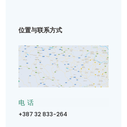
位置与联系方式
电话
+387 32 833-264