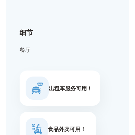
细节
餐厅
出租车服务可用！
食品外卖可用！