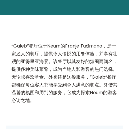
“Galeb”餐厅位于Neum的Franje Tuđmana，是一
家迷人的餐厅，提供令人愉悦的用餐体验，并享有壮
观的亚得里亚海景。该餐厅以其友好的氛围而闻名，
提供多种美味菜肴，成为当地人和游客的热门选择。
无论您喜欢堂食、外卖还是送餐服务，“Galeb”餐厅
都确保每位客人都能享受到令人满意的餐点。凭借其
温馨的氛围和周到的服务，它成为探索Neum的游客
必访之地。