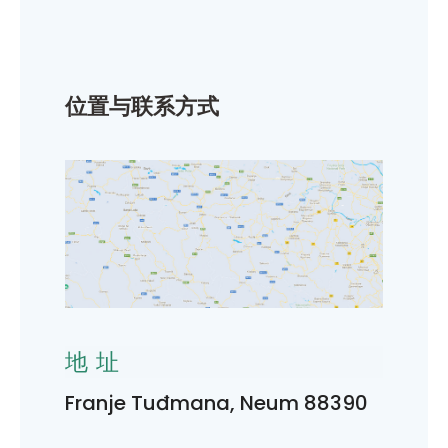
位置与联系方式
地址
Franje Tuđmana, Neum 88390