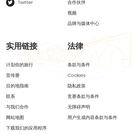
Twitter
合作伙伴
视频
品牌与媒体中心
实用链接
法律
计划你的旅行
条款与条件
宣传册
Cookies
目的地指南
隐私政策
联系
竞赛条款与条件
与我们合作
无障碍声明
网站地图
用户生成内容条款与条件
下载我们的应用程序