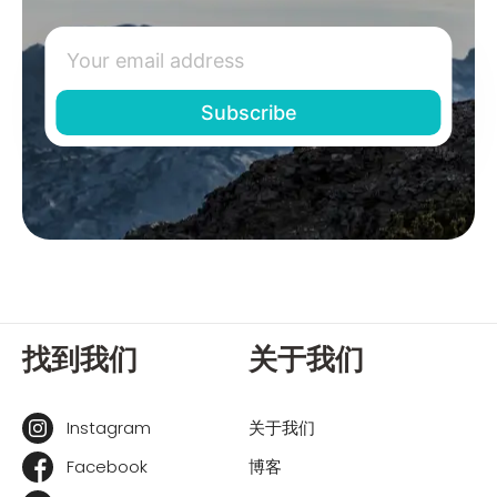
找到我们
关于我们
Instagram
关于我们
Facebook
博客