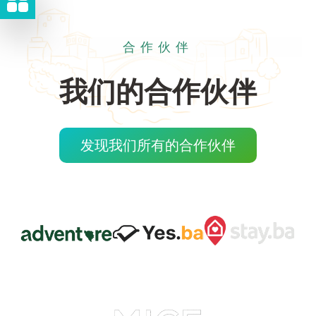
合作伙伴
我们的合作伙伴
发现我们所有的合作伙伴