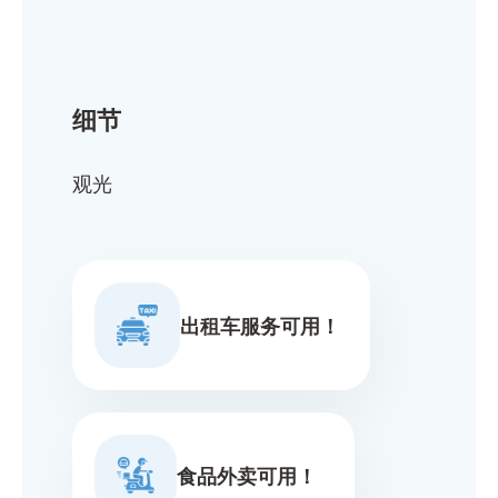
细节
观光
出租车服务可用！
食品外卖可用！