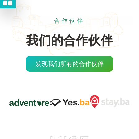
合作伙伴
我们的合作伙伴
发现我们所有的合作伙伴