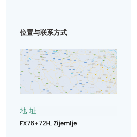
位置与联系方式
地址
FX76+72H, Zijemlje