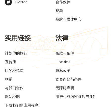
Twitter
合作伙伴
视频
品牌与媒体中心
实用链接
法律
计划你的旅行
条款与条件
宣传册
Cookies
目的地指南
隐私政策
联系
竞赛条款与条件
与我们合作
无障碍声明
网站地图
用户生成内容条款与条件
下载我们的应用程序