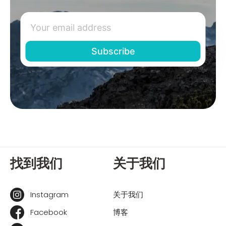
找到我们
关于我们
Instagram
关于我们
Facebook
博客