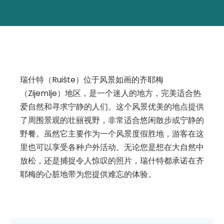
瑞什特（Ruište）位于风景如画的齐耶梅
（Zijemlje）地区，是一个迷人的地方，完美适合热
爱自然和寻求宁静的人们。这个风景优美的地点提供
了周围景观的壮丽视野，非常适合悠闲散步或宁静的
野餐。虽然它主要作为一个风景度假胜地，游客在这
里也可以享受各种户外活动。无论您是想在大自然中
放松，还是捕捉令人惊叹的照片，瑞什特都承诺在齐
耶梅的心脏地带为您提供难忘的体验。