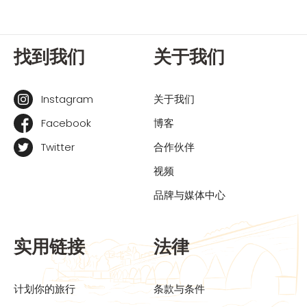
找到我们
关于我们
Instagram
关于我们
Facebook
博客
Twitter
合作伙伴
视频
品牌与媒体中心
实用链接
法律
计划你的旅行
条款与条件