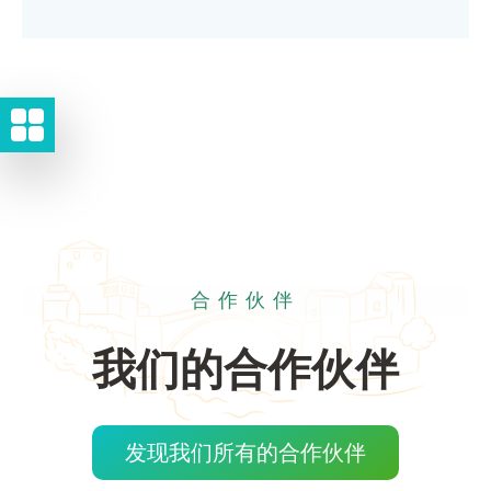
合作伙伴
我们的合作伙伴
发现我们所有的合作伙伴