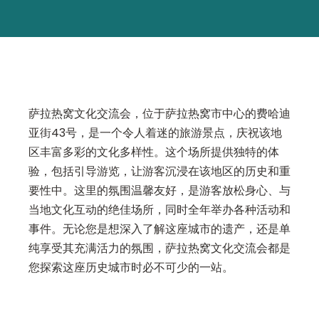
萨拉热窝文化交流会，位于萨拉热窝市中心的费哈迪
亚街43号，是一个令人着迷的旅游景点，庆祝该地
区丰富多彩的文化多样性。这个场所提供独特的体
验，包括引导游览，让游客沉浸在该地区的历史和重
要性中。这里的氛围温馨友好，是游客放松身心、与
当地文化互动的绝佳场所，同时全年举办各种活动和
事件。无论您是想深入了解这座城市的遗产，还是单
纯享受其充满活力的氛围，萨拉热窝文化交流会都是
您探索这座历史城市时必不可少的一站。