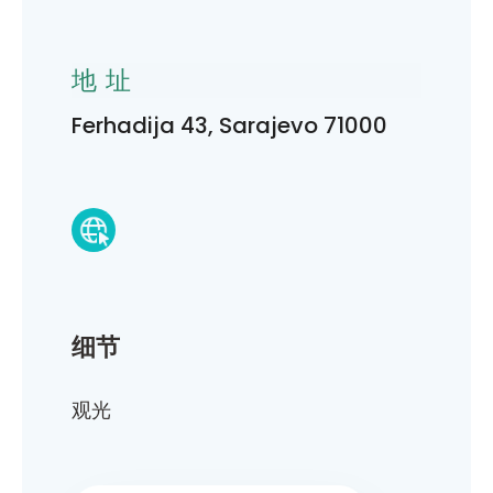
地址
Ferhadija 43, Sarajevo 71000
细节
观光