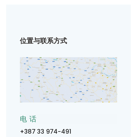
位置与联系方式
电话
+387 33 974-491