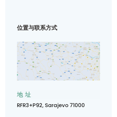
位置与联系方式
地址
RFR3+P92, Sarajevo 71000