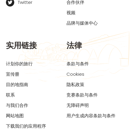
Twitter
合作伙伴
视频
品牌与媒体中心
实用链接
法律
计划你的旅行
条款与条件
宣传册
Cookies
目的地指南
隐私政策
联系
竞赛条款与条件
与我们合作
无障碍声明
网站地图
用户生成内容条款与条件
下载我们的应用程序