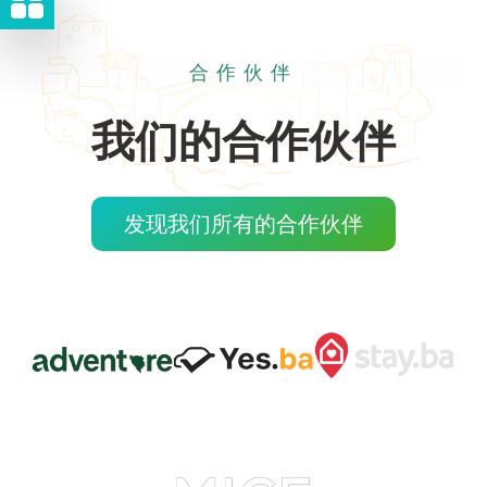
合作伙伴
我们的合作伙伴
发现我们所有的合作伙伴