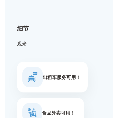
细节
观光
出租车服务可用！
食品外卖可用！