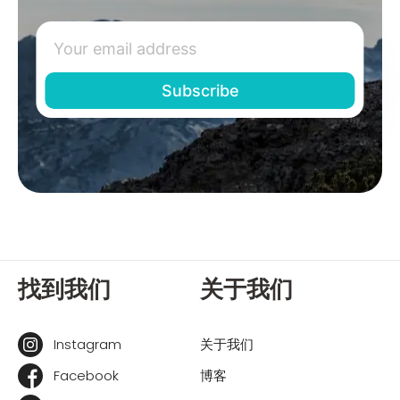
找到我们
关于我们
Instagram
关于我们
Facebook
博客