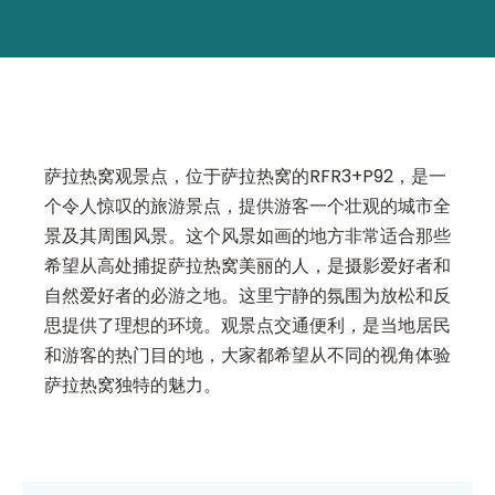
萨拉热窝观景点，位于萨拉热窝的RFR3+P92，是一
个令人惊叹的旅游景点，提供游客一个壮观的城市全
景及其周围风景。这个风景如画的地方非常适合那些
希望从高处捕捉萨拉热窝美丽的人，是摄影爱好者和
自然爱好者的必游之地。这里宁静的氛围为放松和反
思提供了理想的环境。观景点交通便利，是当地居民
和游客的热门目的地，大家都希望从不同的视角体验
萨拉热窝独特的魅力。