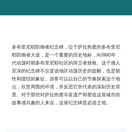
多布里尼耶防御者纪念碑，位于萨拉热窝的多布里尼
耶防御者大道，是一个重要的历史地标，向1990年
代动荡时期多布里尼耶社区的捍卫者致敬。这个感人
至深的纪念碑不仅是该地区动荡历史的提醒，也是韧
性和团结的象征。游客可以以自己的节奏探索这个地
点，欣赏周围的环境，并反思它所代表的深刻历史背
景。对于那些对萨拉热窝丰富遗产和塑造这座城市的
故事感兴趣的人来说，这座纪念碑是必游之地。