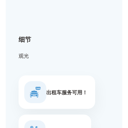
细节
观光
出租车服务可用！