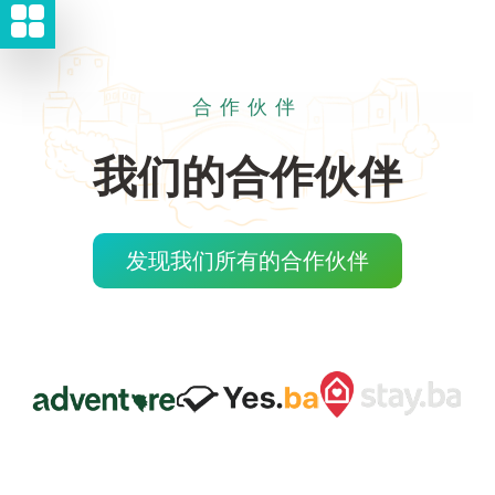
合作伙伴
我们的合作伙伴
发现我们所有的合作伙伴