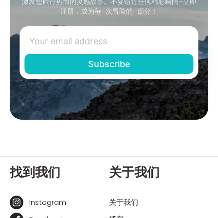
激发您旅行热情的灵感故事。不要错过任何精彩瞬间–立即
注册，成为每–次冒险的–部分！
找到我们
关于我们
Instagram
关于我们