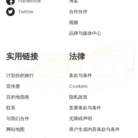
Facebook
博客
Twitter
合作伙伴
视频
品牌与媒体中心
实用链接
法律
计划你的旅行
条款与条件
宣传册
Cookies
目的地指南
隐私政策
联系
竞赛条款与条件
与我们合作
无障碍声明
网站地图
用户生成内容条款与条件