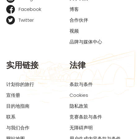
Facebook
博客
Twitter
合作伙伴
视频
品牌与媒体中心
实用链接
法律
计划你的旅行
条款与条件
宣传册
Cookies
目的地指南
隐私政策
联系
竞赛条款与条件
与我们合作
无障碍声明
网站地图
用户生成内容条款与条件