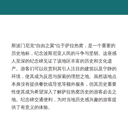
斯波门尼克“自由之翼”位于萨拉热窝，是一个重要的
历史地标，纪念波斯尼亚人民的斗争与坚韧。这座感
人至深的纪念碑见证了该地区丰富的历史和文化遗
产。游客们可以欣赏到其引人注目的建筑以及宁静的
环境，使其成为反思与探索的理想之地。虽然该地点
本身没有提供餐饮或导览等额外服务，但其历史重要
性使其成为希望深入了解萨拉热窝历史的游客必去之
地。纪念碑交通便利，为对当地历史感兴趣的游客提
供了有意义的体验。