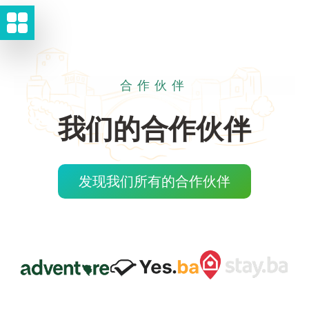
合作伙伴
我们的合作伙伴
发现我们所有的合作伙伴