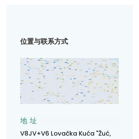
位置与联系方式
地址
V8JV+V6 Lovačka Kuća "Žuć,