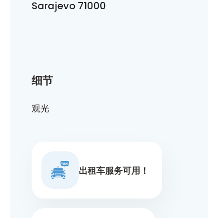
Sarajevo 71000
细节
观光
出租车服务可用！