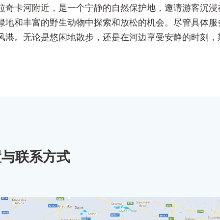
拉奇卡河附近，是一个宁静的自然保护地，邀请游客沉浸
绿地和丰富的野生动物中探索和放松的机会。尽管具体服
风港。无论是悠闲地散步，还是在河边享受安静的时刻，
置与联系方式