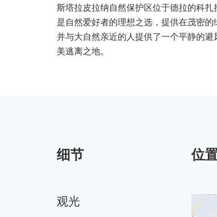
斯塔拉皮拉纳自然保护区位于德拉的科扎
是自然爱好者的理想之选，提供在茂密的
并与大自然亲近的人提供了一个平静的避
美逃离之地。
细节
位
观光