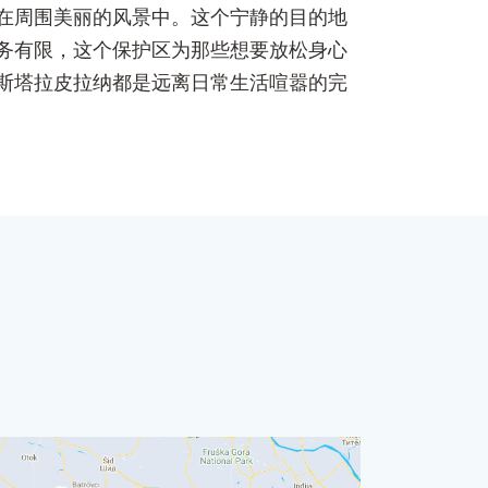
在周围美丽的风景中。这个宁静的目的地
务有限，这个保护区为那些想要放松身心
斯塔拉皮拉纳都是远离日常生活喧嚣的完