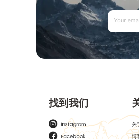
找到我们
Instagram
关
Facebook
博