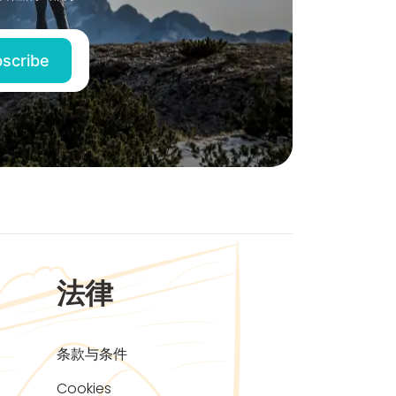
法律
条款与条件
Cookies