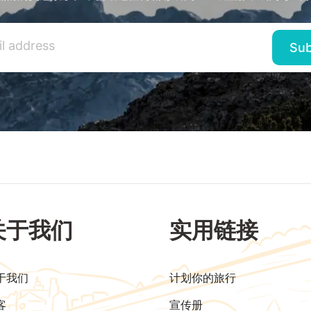
关于我们
实用链接
于我们
计划你的旅行
客
宣传册