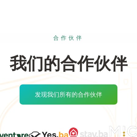
合作伙伴
我们的合作伙伴
发现我们所有的合作伙伴