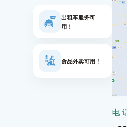
出租车服务可
用！
食品外卖可用！
电