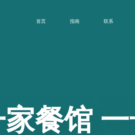
首页
指南
联系
一家餐馆
一