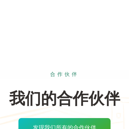
合作伙伴
我们的合作伙伴
发现我们所有的合作伙伴