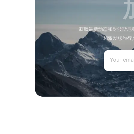
获取最新动态和对波斯尼
和激发您旅行