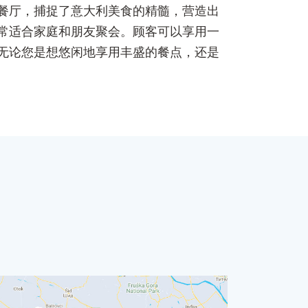
迷人的餐厅，捕捉了意大利美食的精髓，营造出
常适合家庭和朋友聚会。顾客可以享用一
无论您是想悠闲地享用丰盛的餐点，还是