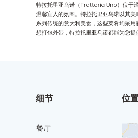
特拉托里亚乌诺（Trattoria Un
温馨宜人的氛围。特拉托里亚乌诺以其美
系列传统的意大利美食，这些菜肴均采用
想打包外带，特拉托里亚乌诺都能为您提
细节
位
餐厅