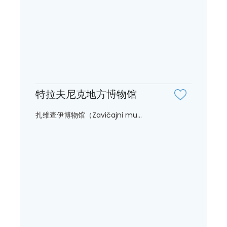
特拉夫尼克地方博物馆
扎维查伊博物馆（Zavičajni mu...