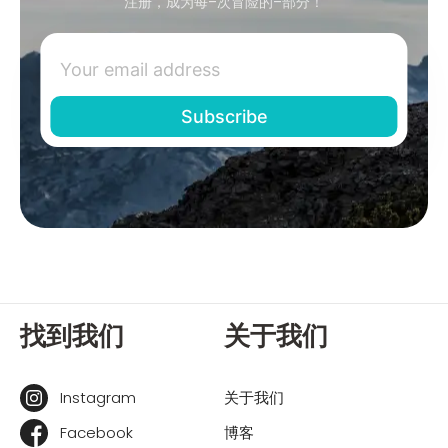
注册，成为每–次冒险的–部分！
找到我们
关于我们
Instagram
关于我们
Facebook
博客