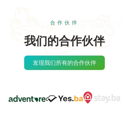
合作伙伴
我们的合作伙伴
发现我们所有的合作伙伴