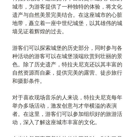
城市，为游客提供了一种独特的体验，将文化
遗产与自然美景完美结合。在这座城市的心脏
地带，矗立着一座中世纪城堡，以其雄伟的城
墙见证着辉煌的过去。
游客们可以探索城堡的历史部分，同时参与各
种活动的游客可以在城堡顶端欣赏到壮丽的景
色。除了历史遗产，特拉夫尼克还以其丰富的
自然资源而自豪，提供完美的露营、徒步旅行
和摄影条件。
对于喜欢现场音乐的人来说，特拉夫尼克每年
举办多场活动，激发创意与才华横溢的表演
者。在这里，游客们可以参加组织好的旅游活
动，深入了解这座城市丰富的文化。