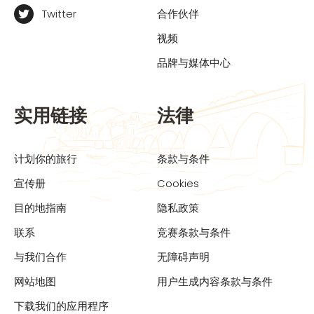
Twitter
合作伙伴
视频
品牌与媒体中心
实用链接
法律
计划你的旅行
条款与条件
宣传册
Cookies
目的地指南
隐私政策
联系
竞赛条款与条件
与我们合作
无障碍声明
网站地图
用户生成内容条款与条件
下载我们的应用程序