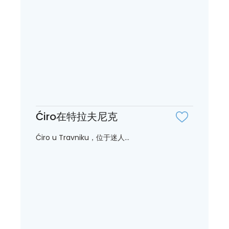
Ćiro在特拉夫尼克
Ćiro u Travniku，位于迷人...