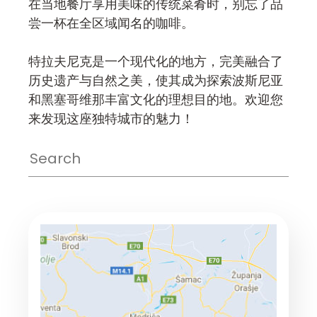
在当地餐厅享用美味的传统菜肴时，别忘了品
尝一杯在全区域闻名的咖啡。
特拉夫尼克是一个现代化的地方，完美融合了
历史遗产与自然之美，使其成为探索波斯尼亚
和黑塞哥维那丰富文化的理想目的地。欢迎您
来发现这座独特城市的魅力！