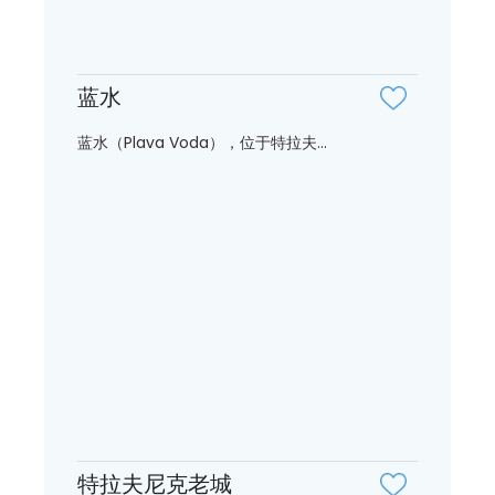
蓝水
蓝水（Plava Voda），位于特拉夫...
特拉夫尼克老城