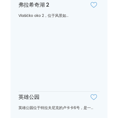
弗拉希奇湖 2
Vlašićko oko 2，位于风景如...
英雄公园
英雄公园位于特拉夫尼克的卢卡卡6号，是一...