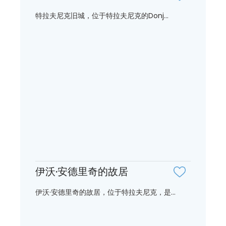
特拉夫尼克旧城，位于特拉夫尼克的Donj...
伊沃·安德里奇的故居
伊沃·安德里奇的故居，位于特拉夫尼克，是...