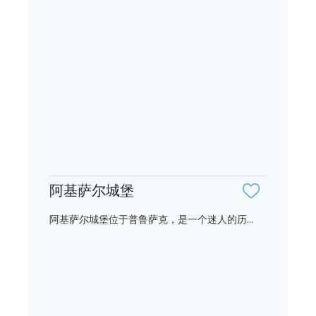
阿基萨尔城堡
阿基萨尔城堡位于普鲁萨克，是一个迷人的历...