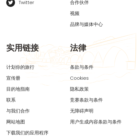
Twitter
合作伙伴
视频
品牌与媒体中心
实用链接
法律
计划你的旅行
条款与条件
宣传册
Cookies
目的地指南
隐私政策
联系
竞赛条款与条件
与我们合作
无障碍声明
网站地图
用户生成内容条款与条件
下载我们的应用程序