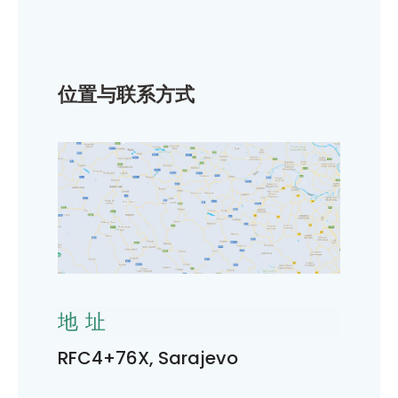
位置与联系方式
地址
RFC4+76X, Sarajevo