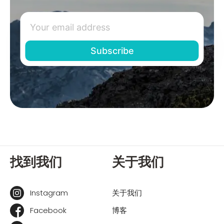
找到我们
关于我们
Instagram
关于我们
Facebook
博客