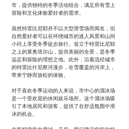
市，提供独特的冬季活动组合，满足所有雪上
冒险和文化体验爱好者的需求。
虽然特雷比尼耶并不以大型滑雪场而闻名，但
自然爱好者可以在环绕城市的迷人风景和山间
小径上享受冬季徒步旅行。耸立于特雷比尼耶
之上的莱奥塔尔山，提供美丽的全景，是冬季
远足和探险的理想之地。此外，沿着流经城市
的特雷比什尼察河漫步，在雪覆盖的河岸上，
带来宁静而放松的体验。
对于喜欢冬季运动的人来说，市中心的溜冰场
是一个受欢迎的休闲娱乐场所。这个溜冰场吸
引了本地居民和游客，提供了在舒适氛围中滑
冰的机会。