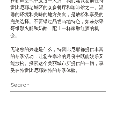
在新鲜空气中度过一天后，我们建议您前往特
雷比尼耶老城区的众多餐厅和咖啡馆之一。温
馨的环境和美味的地方美食，是放松和享受的
完美选择。不要错过品尝当地特色，如赫尔采
哥维那火腿和奶酪，配上一杯家酿红酒的机
会。
无论您的兴趣是什么，特雷比尼耶都提供丰富
的冬季活动，让您在寒冷的月份中既能娱乐又
能放松。探索这个美丽城市所提供的一切，享
受在特雷比尼耶独特的冬季体验。