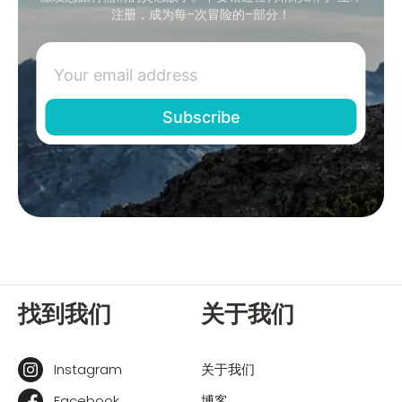
注册，成为每–次冒险的–部分！
找到我们
关于我们
Instagram
关于我们
Facebook
博客