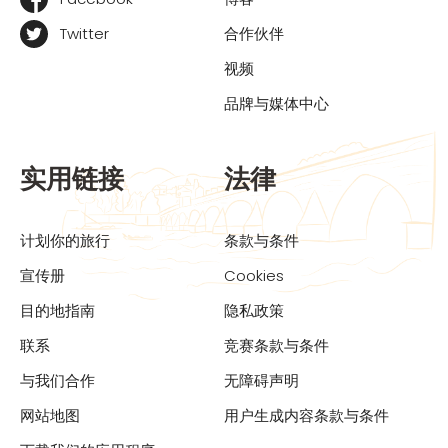
Twitter
合作伙伴
视频
品牌与媒体中心
实用链接
法律
计划你的旅行
条款与条件
宣传册
Cookies
目的地指南
隐私政策
联系
竞赛条款与条件
与我们合作
无障碍声明
网站地图
用户生成内容条款与条件