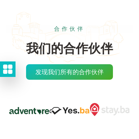
合作伙伴
我们的合作伙伴
发现我们所有的合作伙伴