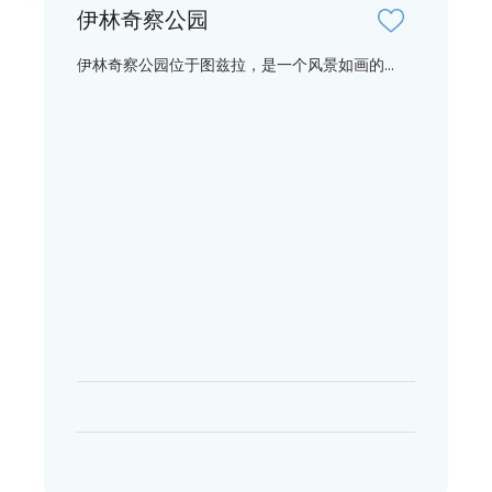
伊林奇察公园
伊林奇察公园位于图兹拉，是一个风景如画的...