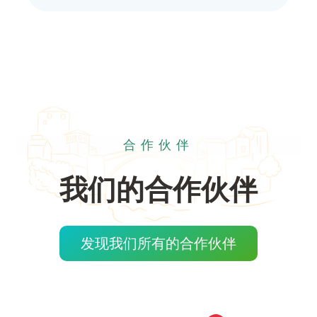
合作伙伴
我们的合作伙伴
发现我们所有的合作伙伴