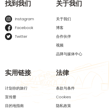
找到我们
关于我们
Instagram
关于我们
Facebook
博客
Twitter
合作伙伴
视频
品牌与媒体中心
实用链接
法律
计划你的旅行
条款与条件
宣传册
Cookies
目的地指南
隐私政策