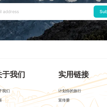
关于我们
实用链接
于我们
计划你的旅行
客
宣传册