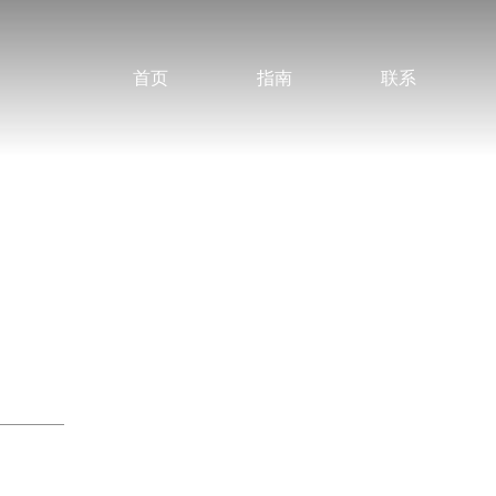
首页
指南
联系