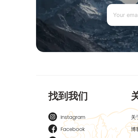
找到我们
Instagram
关
Facebook
博