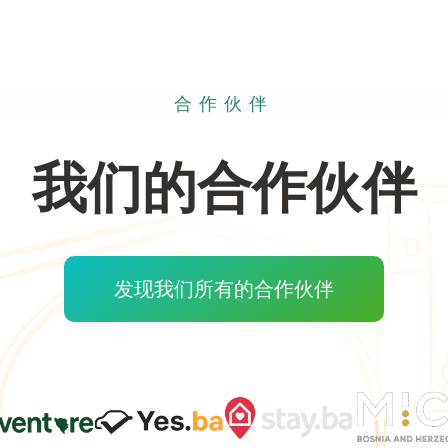
合作伙伴
我们的合作伙伴
发现我们所有的合作伙伴