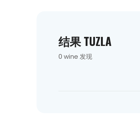
结果 TUZLA
0 wine 发现