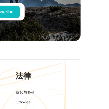
法律
条款与条件
Cookies