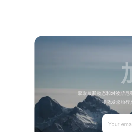
获取最新动态和对波斯尼
和激发您旅行