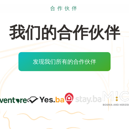
合作伙伴
我们的合作伙伴
发现我们所有的合作伙伴