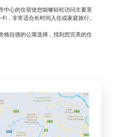
市中心的住宿使您能够轻松访问主要景
Fi，非常适合长时间入住或家庭旅行。
舍格拉德的公寓选择，找到您完美的住