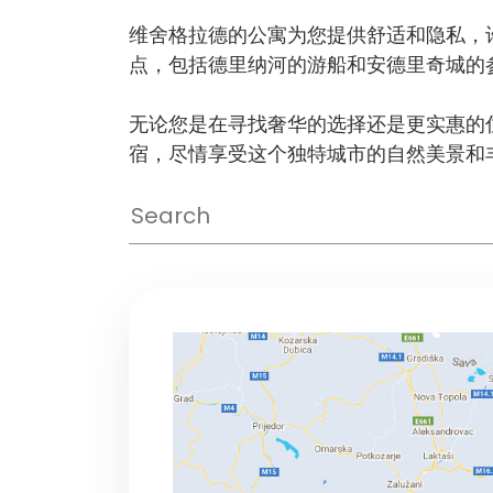
维舍格拉德的公寓为您提供舒适和隐私，
点，包括德里纳河的游船和安德里奇城的参
无论您是在寻找奢华的选择还是更实惠的
宿，尽情享受这个独特城市的自然美景和