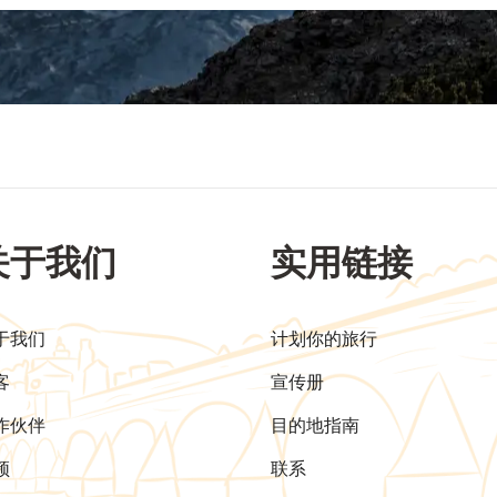
关于我们
实用链接
于我们
计划你的旅行
客
宣传册
作伙伴
目的地指南
频
联系