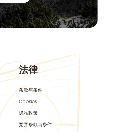
法律
条款与条件
Cookies
隐私政策
竞赛条款与条件