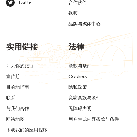
Twitter
合作伙伴
视频
品牌与媒体中心
实用链接
法律
计划你的旅行
条款与条件
宣传册
Cookies
目的地指南
隐私政策
联系
竞赛条款与条件
与我们合作
无障碍声明
网站地图
用户生成内容条款与条件
下载我们的应用程序