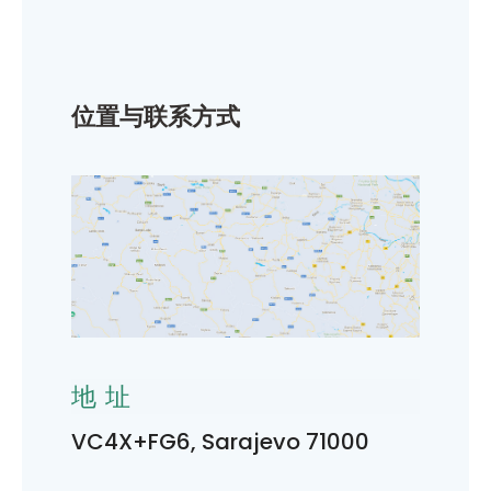
位置与联系方式
地址
VC4X+FG6, Sarajevo 71000