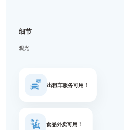
细节
观光
出租车服务可用！
食品外卖可用！