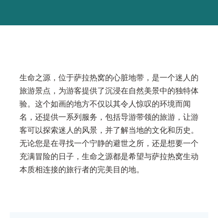
生命之源，位于萨拉热窝的心脏地带，是一个迷人的
旅游景点，为游客提供了沉浸在自然美景中的独特体
验。这个如画的地方不仅以其令人惊叹的环境而闻
名，还提供一系列服务，包括导游带领的旅游，让游
客可以探索迷人的风景，并了解当地的文化和历史。
无论您是在寻找一个宁静的避世之所，还是想要一个
充满冒险的日子，生命之源都是希望与萨拉热窝生动
本质相连接的旅行者的完美目的地。