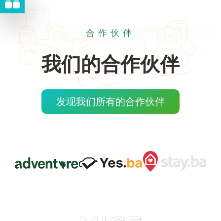
合作伙伴
我们的合作伙伴
发现我们所有的合作伙伴