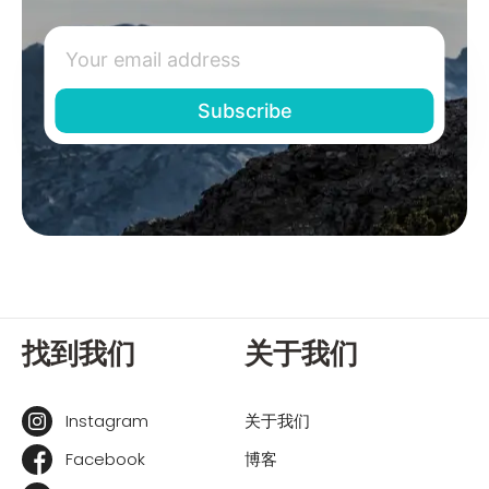
找到我们
关于我们
Instagram
关于我们
Facebook
博客