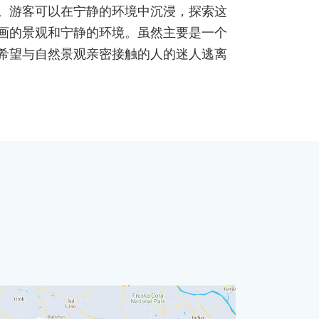
。游客可以在宁静的环境中沉浸，探索这
画的景观和宁静的环境。虽然主要是一个
希望与自然景观亲密接触的人的迷人逃离