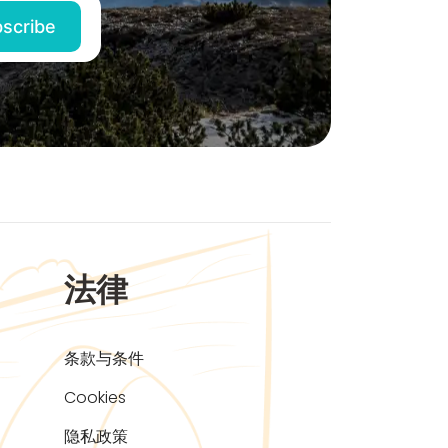
法律
条款与条件
Cookies
隐私政策