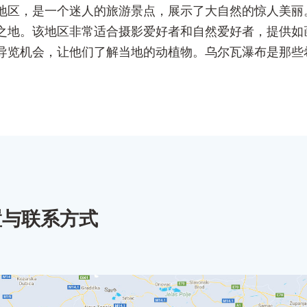
地区，是一个迷人的旅游景点，展示了大自然的惊人美丽
之地。该地区非常适合摄影爱好者和自然爱好者，提供如
导览机会，让他们了解当地的动植物。乌尔瓦瀑布是那些
置与联系方式