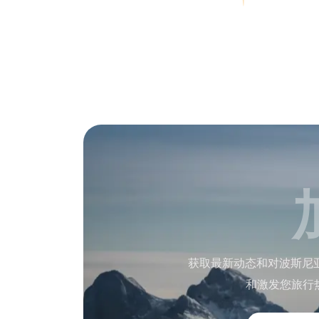
获取最新动态和对波斯尼
和激发您旅行