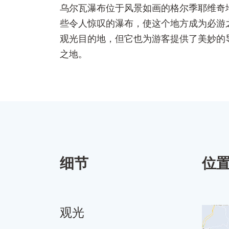
乌尔瓦瀑布位于风景如画的格尔季耶维奇
些令人惊叹的瀑布，使这个地方成为必游
观光目的地，但它也为游客提供了美妙的
之地。
细节
位
观光