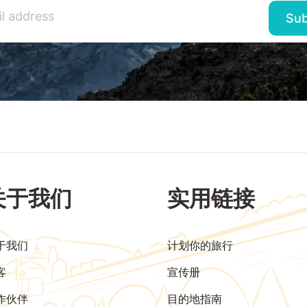
关于我们
实用链接
于我们
计划你的旅行
客
宣传册
作伙伴
目的地指南