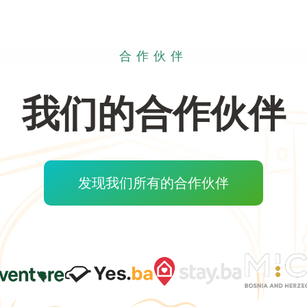
合作伙伴
我们的合作伙伴
发现我们所有的合作伙伴