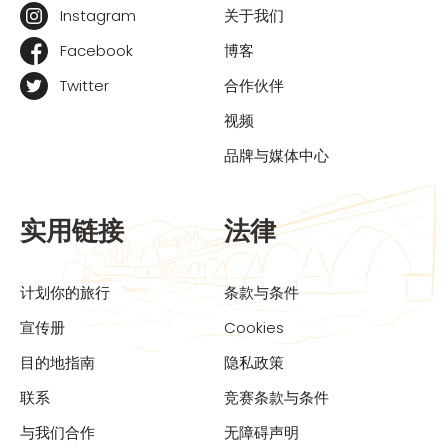
Instagram
关于我们
Facebook
博客
Twitter
合作伙伴
视频
品牌与媒体中心
实用链接
法律
计划你的旅行
条款与条件
宣传册
Cookies
目的地指南
隐私政策
联系
竞赛条款与条件
与我们合作
无障碍声明