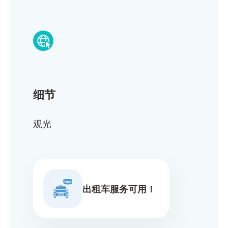
细节
观光
出租车服务可用！