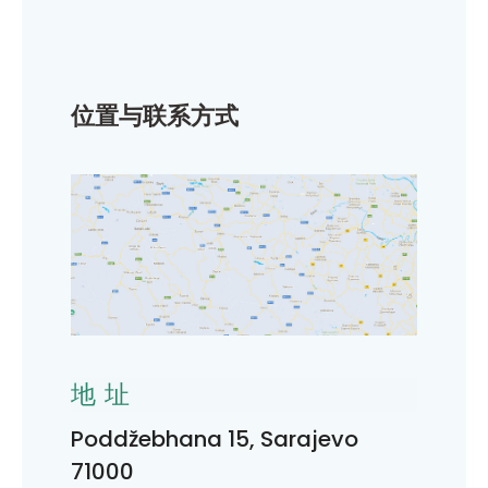
位置与联系方式
地址
Poddžebhana 15, Sarajevo
71000