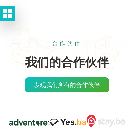
合作伙伴
我们的合作伙伴
发现我们所有的合作伙伴