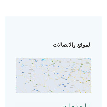
الموقع والاتصالات
العنوان