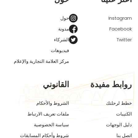
Instagram
حول
Facebook
مدونة
Twitter
الشركاء
فيديوهات
مركز العلامة التجارية والإعلام
روابط مفيدة
القانوني
خطط لرحلتك
الشروط والأحكام
الكتيبات
ملفات تعريف الارتباط
دليل الوجهات
سياسة الخصوصية
اتصل بنا
شروط وأحكام المسابقات