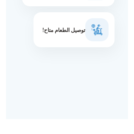
توصيل الطعام متاح!