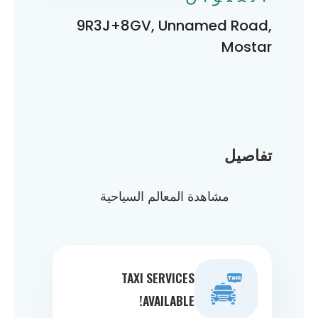
9R3J+8GV, Unnamed Road,
Mostar
تفاصيل
مشاهدة المعالم السياحية
TAXI SERVICES
AVAILABLE!