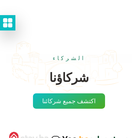
الشركاء
شركاؤنا
اكتشف جميع شركائنا