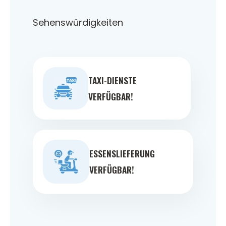
Sehenswürdigkeiten
TAXI-DIENSTE
VERFÜGBAR!
ESSENSLIEFERUNG
VERFÜGBAR!