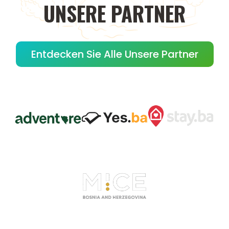
UNSERE
PARTNER
Entdecken Sie Alle Unsere Partner