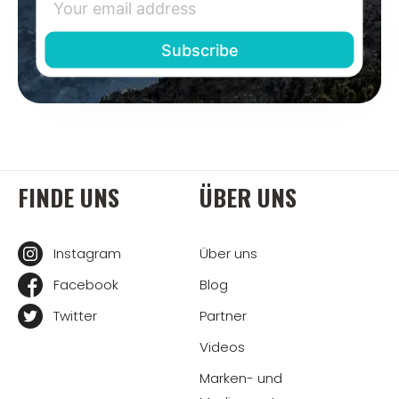
FINDE UNS
ÜBER UNS
Instagram
Über uns
Facebook
Blog
Twitter
Partner
Videos
Marken- und