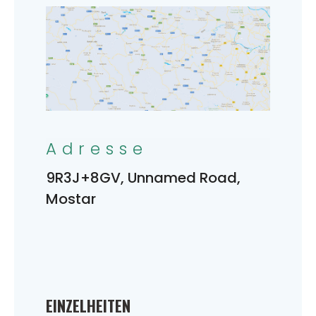
Adresse
9R3J+8GV, Unnamed Road,
Mostar
EINZELHEITEN