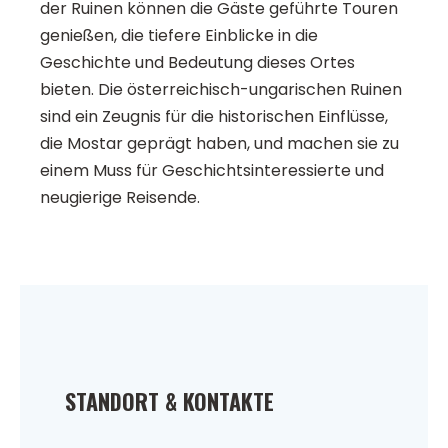
der Ruinen können die Gäste geführte Touren
genießen, die tiefere Einblicke in die
Geschichte und Bedeutung dieses Ortes
bieten. Die österreichisch-ungarischen Ruinen
sind ein Zeugnis für die historischen Einflüsse,
die Mostar geprägt haben, und machen sie zu
einem Muss für Geschichtsinteressierte und
neugierige Reisende.
STANDORT & KONTAKTE