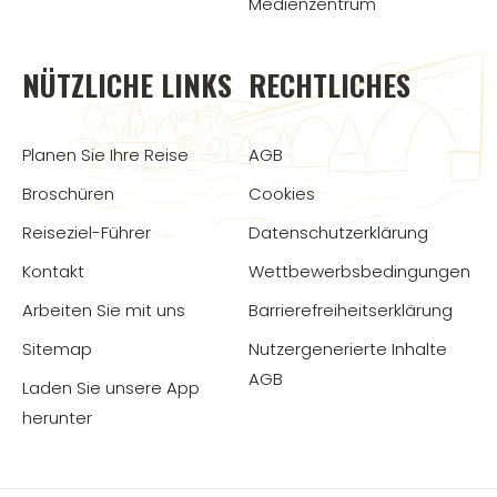
Medienzentrum
NÜTZLICHE LINKS
RECHTLICHES
Planen Sie Ihre Reise
AGB
Broschüren
Cookies
Reiseziel-Führer
Datenschutzerklärung
Kontakt
Wettbewerbsbedingungen
Arbeiten Sie mit uns
Barrierefreiheitserklärung
Sitemap
Nutzergenerierte Inhalte
AGB
Laden Sie unsere App
herunter