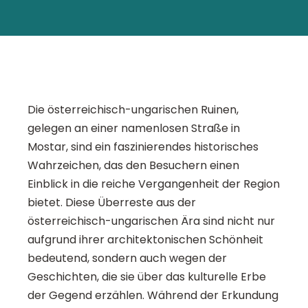
Die österreichisch-ungarischen Ruinen,
gelegen an einer namenlosen Straße in
Mostar, sind ein faszinierendes historisches
Wahrzeichen, das den Besuchern einen
Einblick in die reiche Vergangenheit der Region
bietet. Diese Überreste aus der
österreichisch-ungarischen Ära sind nicht nur
aufgrund ihrer architektonischen Schönheit
bedeutend, sondern auch wegen der
Geschichten, die sie über das kulturelle Erbe
der Gegend erzählen. Während der Erkundung