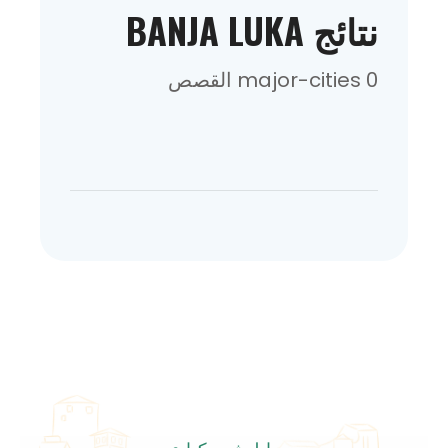
نتائج BANJA LUKA
0 major-cities القصص