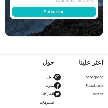
اعثر علينا
حول
Instagram
حول
Facebook
مدونة
Twitter
الشركاء
فيديوهات