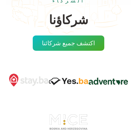
الشركاء
شركاؤنا
اكتشف جميع شركائنا