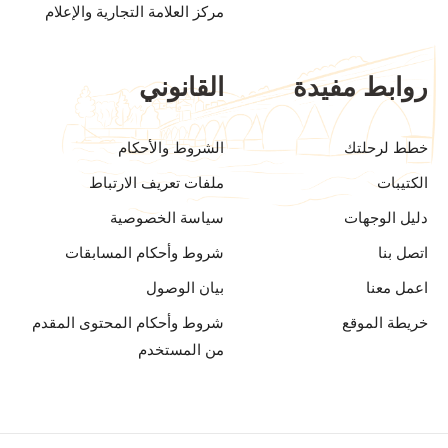
مركز العلامة التجارية والإعلام
روابط مفيدة
القانوني
خطط لرحلتك
الشروط والأحكام
الكتيبات
ملفات تعريف الارتباط
دليل الوجهات
سياسة الخصوصية
اتصل بنا
شروط وأحكام المسابقات
اعمل معنا
بيان الوصول
خريطة الموقع
شروط وأحكام المحتوى المقدم
من المستخدم