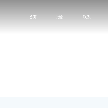
首页
指南
联系