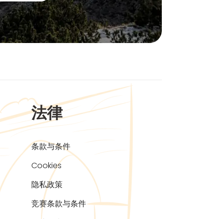
法律
条款与条件
Cookies
隐私政策
竞赛条款与条件