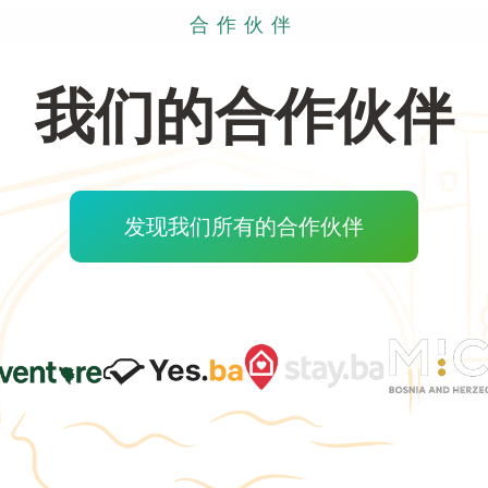
合作伙伴
我们的合作伙伴
发现我们所有的合作伙伴