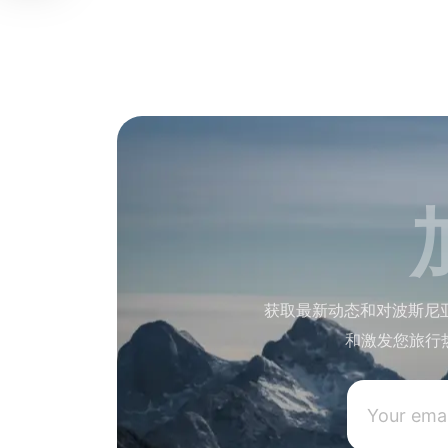
获取最新动态和对波斯尼
和激发您旅行