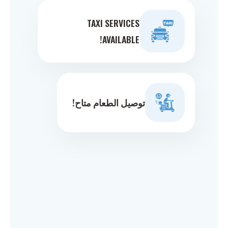
TAXI SERVICES
AVAILABLE!
توصيل الطعام متاح!