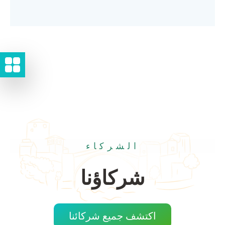
الشركاء
شركاؤنا
اكتشف جميع شركائنا