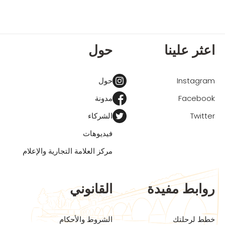
اعثر علينا
حول
Instagram
حول
Facebook
مدونة
Twitter
الشركاء
فيديوهات
مركز العلامة التجارية والإعلام
روابط مفيدة
القانوني
خطط لرحلتك
الشروط والأحكام