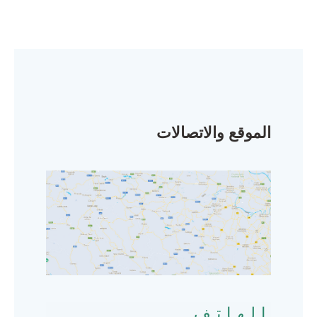
الموقع والاتصالات
الهاتف