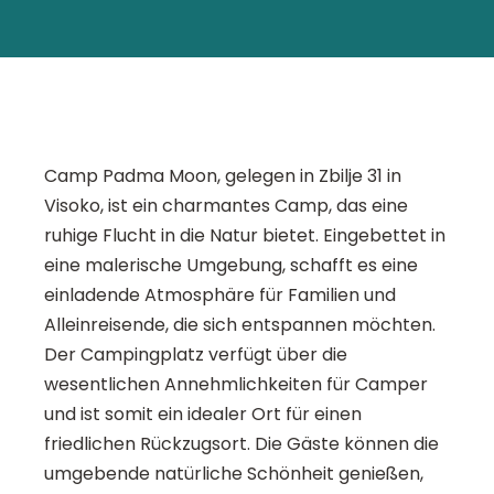
Camp Padma Moon, gelegen in Zbilje 31 in
Visoko, ist ein charmantes Camp, das eine
ruhige Flucht in die Natur bietet. Eingebettet in
eine malerische Umgebung, schafft es eine
einladende Atmosphäre für Familien und
Alleinreisende, die sich entspannen möchten.
Der Campingplatz verfügt über die
wesentlichen Annehmlichkeiten für Camper
und ist somit ein idealer Ort für einen
friedlichen Rückzugsort. Die Gäste können die
umgebende natürliche Schönheit genießen,