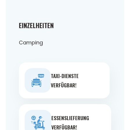
EINZELHEITEN
Camping
TAXI-DIENSTE
VERFÜGBAR!
ESSENSLIEFERUNG
VERFÜGBAR!