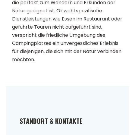
die perfekt zum Wandern und Erkunden der
Natur geeignet ist. Obwohl spezifische
Dienstleistungen wie Essen im Restaurant oder
geführte Touren nicht aufgeführt sind,
verspricht die friedliche Umgebung des
Campingplatzes ein unvergessliches Erlebnis
für diejenigen, die sich mit der Natur verbinden
möchten.
STANDORT & KONTAKTE