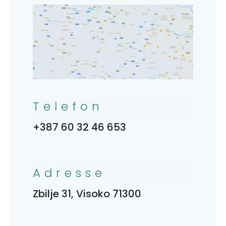
Telefon
+387 60 32 46 653
Adresse
Zbilje 31, Visoko 71300