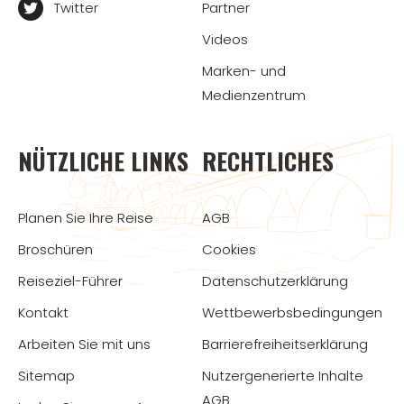
Twitter
Partner
Videos
Marken- und
Medienzentrum
NÜTZLICHE LINKS
RECHTLICHES
Planen Sie Ihre Reise
AGB
Broschüren
Cookies
Reiseziel-Führer
Datenschutzerklärung
Kontakt
Wettbewerbsbedingungen
Arbeiten Sie mit uns
Barrierefreiheitserklärung
Sitemap
Nutzergenerierte Inhalte
AGB