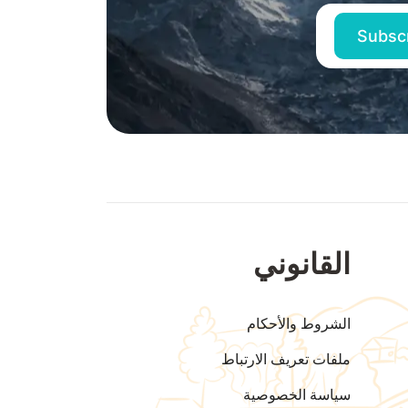
القانوني
الشروط والأحكام
ملفات تعريف الارتباط
سياسة الخصوصية