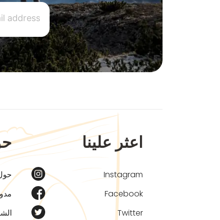
اعثر علينا
حو
Instagram
حول
Facebook
مدون
Twitter
الشر