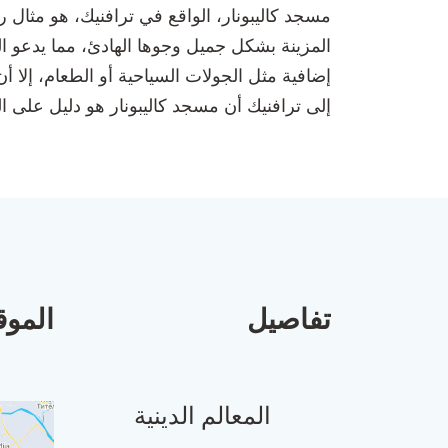
مسجد كاليبونار، الواقع في ترافنيك، هو مثال ر
المزينة بشكل جميل وجوها الهادئ، مما يدعو ال
إضافية مثل الجولات السياحية أو الطعام، إلا 
إلى ترافنيك أن مسجد كاليبونار هو دليل على التا
تفاصيل
الموق
المعالم الدينية