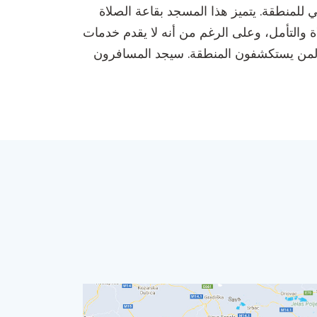
ي للمنطقة. يتميز هذا المسجد بقاعة الصلاة
ة والتأمل، وعلى الرغم من أنه لا يقدم خدمات
ارة لمن يستكشفون المنطقة. سيجد المسافرون