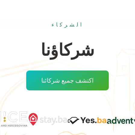
الشركاء
شركاؤنا
اكتشف جميع شركائنا