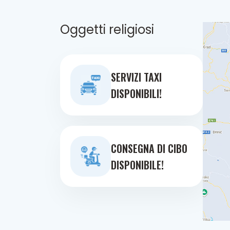
Oggetti religiosi
SERVIZI TAXI
DISPONIBILI!
CONSEGNA DI CIBO
DISPONIBILE!