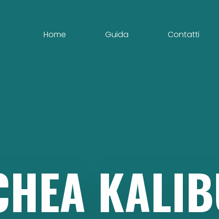
Home
Guida
Contatti
CHEA
KALI