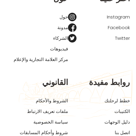
Instagram
حول
Facebook
مدونة
Twitter
الشركاء
فيديوهات
مركز العلامة التجارية والإعلام
روابط مفيدة
القانوني
خطط لرحلتك
الشروط والأحكام
الكتيبات
ملفات تعريف الارتباط
دليل الوجهات
سياسة الخصوصية
اتصل بنا
شروط وأحكام المسابقات