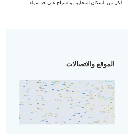
لكل من السكان المحليين والسياح على حد سواء.
الموقع والاتصالات