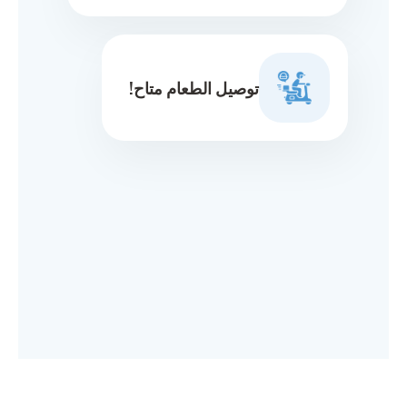
توصيل الطعام متاح!