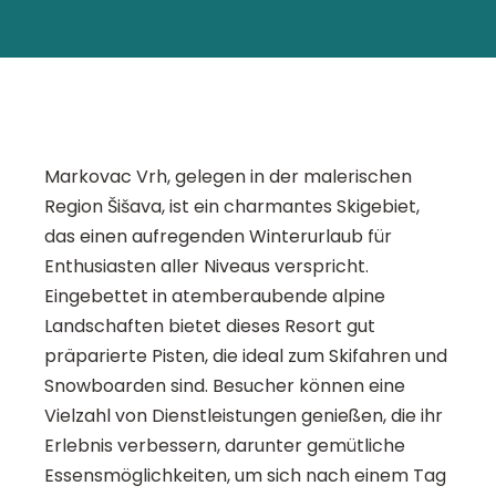
Markovac Vrh, gelegen in der malerischen
Region Šišava, ist ein charmantes Skigebiet,
das einen aufregenden Winterurlaub für
Enthusiasten aller Niveaus verspricht.
Eingebettet in atemberaubende alpine
Landschaften bietet dieses Resort gut
präparierte Pisten, die ideal zum Skifahren und
Snowboarden sind. Besucher können eine
Vielzahl von Dienstleistungen genießen, die ihr
Erlebnis verbessern, darunter gemütliche
Essensmöglichkeiten, um sich nach einem Tag