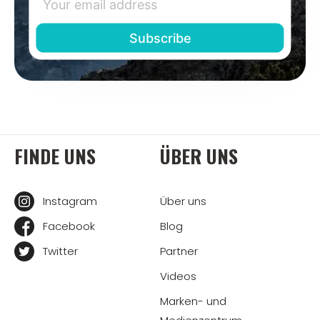
FINDE UNS
ÜBER UNS
Instagram
Über uns
Facebook
Blog
Twitter
Partner
Videos
Marken- und