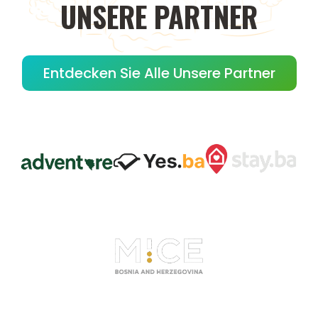
UNSERE
PARTNER
Entdecken Sie Alle Unsere Partner