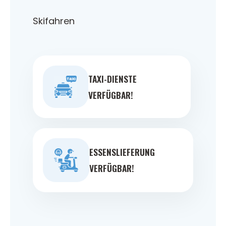
Skifahren
TAXI-DIENSTE
VERFÜGBAR!
ESSENSLIEFERUNG
VERFÜGBAR!