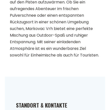
auf den Pisten aufzuwärmen. Ob Sie ein
aufregendes Abenteuer im frischen
Pulverschnee oder einen entspannten
Rückzugsort in einer schönen Umgebung
suchen, Markovac Vrh bietet eine perfekte
Mischung aus Outdoor-Spaß und ruhiger
Entspannung. Mit seiner einladenden
Atmosphäre ist es ein wunderbares Ziel
sowohl für Einheimische als auch für Touristen.
STANDORT & KONTAKTE