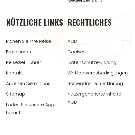
Medienzentrum
NÜTZLICHE LINKS
RECHTLICHES
Planen Sie Ihre Reise
AGB
Broschüren
Cookies
Reiseziel-Führer
Datenschutzerklärung
Kontakt
Wettbewerbsbedingungen
Arbeiten Sie mit uns
Barrierefreiheitserklärung
Sitemap
Nutzergenerierte Inhalte
AGB
Laden Sie unsere App
herunter