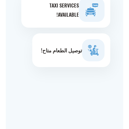
TAXI SERVICES
AVAILABLE!
توصيل الطعام متاح!