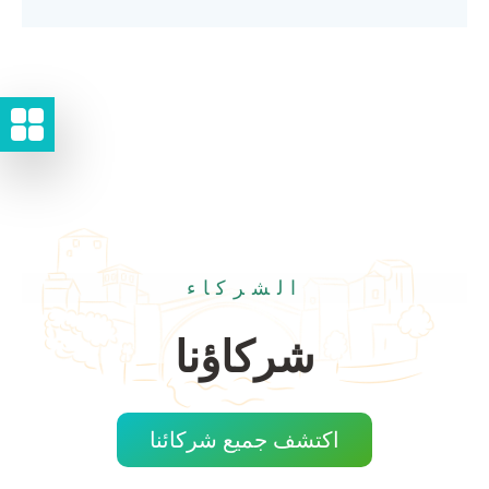
الشركاء
شركاؤنا
اكتشف جميع شركائنا