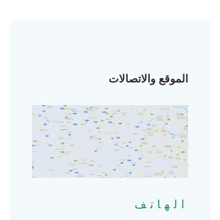
الموقع والاتصالات
الهاتف