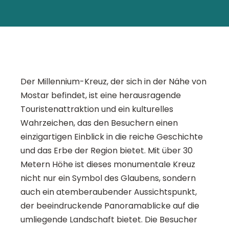
Der Millennium-Kreuz, der sich in der Nähe von
Mostar befindet, ist eine herausragende
Touristenattraktion und ein kulturelles
Wahrzeichen, das den Besuchern einen
einzigartigen Einblick in die reiche Geschichte
und das Erbe der Region bietet. Mit über 30
Metern Höhe ist dieses monumentale Kreuz
nicht nur ein Symbol des Glaubens, sondern
auch ein atemberaubender Aussichtspunkt,
der beeindruckende Panoramablicke auf die
umliegende Landschaft bietet. Die Besucher