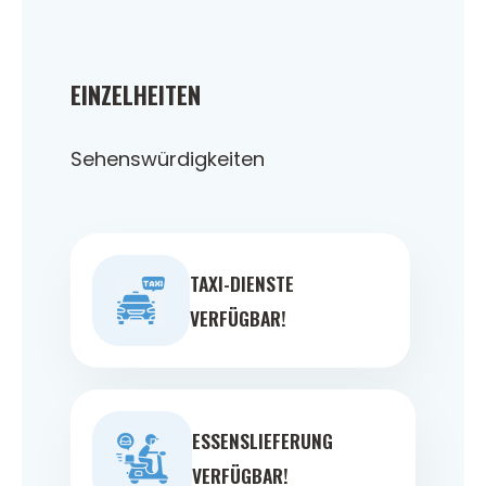
EINZELHEITEN
Sehenswürdigkeiten
TAXI-DIENSTE
VERFÜGBAR!
ESSENSLIEFERUNG
VERFÜGBAR!