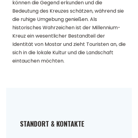
können die Gegend erkunden und die
Bedeutung des Kreuzes schätzen, während sie
die ruhige Umgebung genießen. Als
historisches Wahrzeichen ist der Millennium-
Kreuz ein wesentlicher Bestandteil der
Identität von Mostar und zieht Touristen an, die
sich in die lokale Kultur und die Landschaft
eintauchen möchten.
STANDORT & KONTAKTE