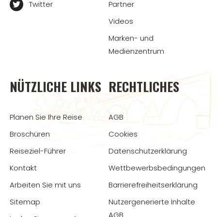
Twitter
Partner
Videos
Marken- und
Medienzentrum
NÜTZLICHE LINKS
RECHTLICHES
Planen Sie Ihre Reise
AGB
Broschüren
Cookies
Reiseziel-Führer
Datenschutzerklärung
Kontakt
Wettbewerbsbedingungen
Arbeiten Sie mit uns
Barrierefreiheitserklärung
Sitemap
Nutzergenerierte Inhalte
AGB