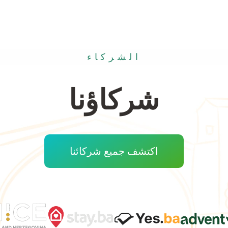
الشركاء
شركاؤنا
اكتشف جميع شركائنا