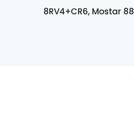
8RV4+CR6, Mostar 8