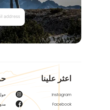
اعثر علينا
حو
Instagram
حول
Facebook
مدون