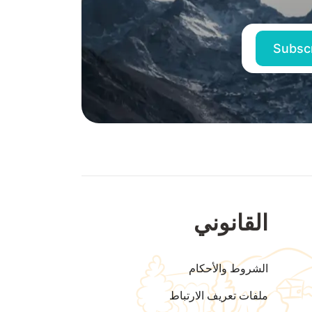
القانوني
الشروط والأحكام
ملفات تعريف الارتباط