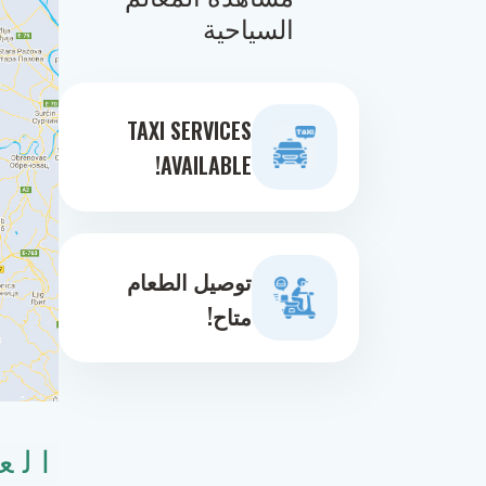
السياحية
TAXI SERVICES
AVAILABLE!
توصيل الطعام
متاح!
الع