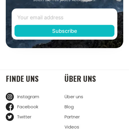
FINDE UNS
ÜBER UNS
Instagram
Über uns
Facebook
Blog
Twitter
Partner
Videos