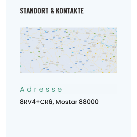
STANDORT & KONTAKTE
Adresse
8RV4+CR6, Mostar 88000