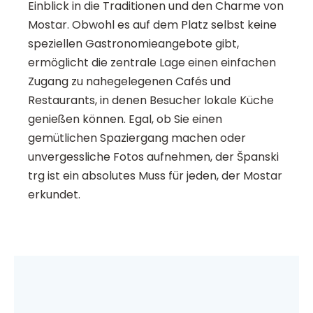
Einblick in die Traditionen und den Charme von
Mostar. Obwohl es auf dem Platz selbst keine
speziellen Gastronomieangebote gibt,
ermöglicht die zentrale Lage einen einfachen
Zugang zu nahegelegenen Cafés und
Restaurants, in denen Besucher lokale Küche
genießen können. Egal, ob Sie einen
gemütlichen Spaziergang machen oder
unvergessliche Fotos aufnehmen, der Španski
trg ist ein absolutes Muss für jeden, der Mostar
erkundet.