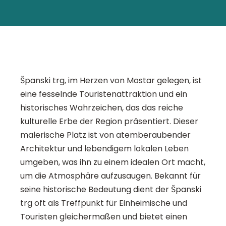
Španski trg, im Herzen von Mostar gelegen, ist
eine fesselnde Touristenattraktion und ein
historisches Wahrzeichen, das das reiche
kulturelle Erbe der Region präsentiert. Dieser
malerische Platz ist von atemberaubender
Architektur und lebendigem lokalen Leben
umgeben, was ihn zu einem idealen Ort macht,
um die Atmosphäre aufzusaugen. Bekannt für
seine historische Bedeutung dient der Španski
trg oft als Treffpunkt für Einheimische und
Touristen gleichermaßen und bietet einen