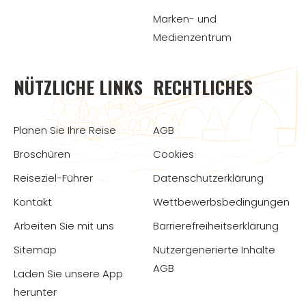
Marken- und
Medienzentrum
NÜTZLICHE LINKS
RECHTLICHES
Planen Sie Ihre Reise
AGB
Broschüren
Cookies
Reiseziel-Führer
Datenschutzerklärung
Kontakt
Wettbewerbsbedingungen
Arbeiten Sie mit uns
Barrierefreiheitserklärung
Sitemap
Nutzergenerierte Inhalte
AGB
Laden Sie unsere App
herunter