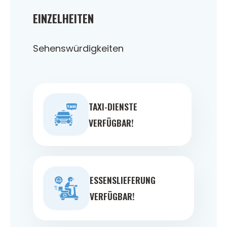
EINZELHEITEN
Sehenswürdigkeiten
TAXI-DIENSTE
VERFÜGBAR!
ESSENSLIEFERUNG
VERFÜGBAR!