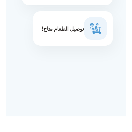
توصيل الطعام متاح!