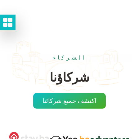
الشركاء
شركاؤنا
اكتشف جميع شركائنا