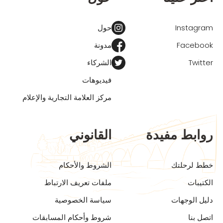
Instagram
حول
Facebook
مدونة
Twitter
الشركاء
فيديوهات
مركز العلامة التجارية والإعلام
روابط مفيدة
القانوني
خطط لرحلتك
الشروط والأحكام
الكتيبات
ملفات تعريف الارتباط
دليل الوجهات
سياسة الخصوصية
اتصل بنا
شروط وأحكام المسابقات