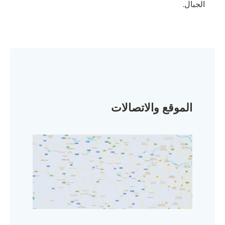
الجبال.
الموقع والاتصالات