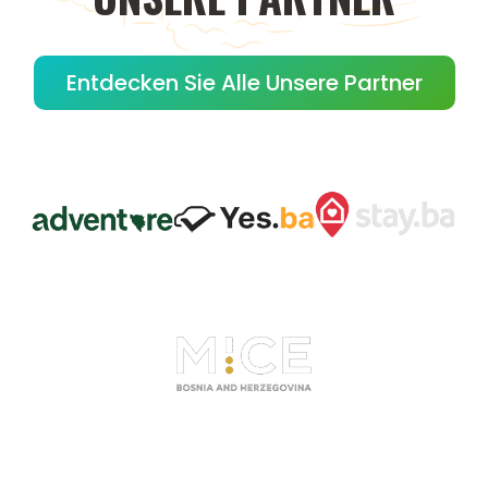
Entdecken Sie Alle Unsere Partner