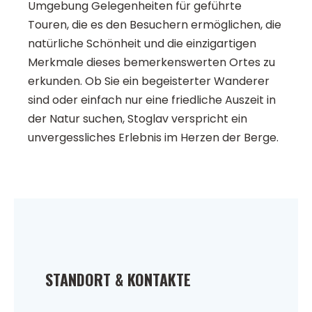
Umgebung Gelegenheiten für geführte
Touren, die es den Besuchern ermöglichen, die
natürliche Schönheit und die einzigartigen
Merkmale dieses bemerkenswerten Ortes zu
erkunden. Ob Sie ein begeisterter Wanderer
sind oder einfach nur eine friedliche Auszeit in
der Natur suchen, Stoglav verspricht ein
unvergessliches Erlebnis im Herzen der Berge.
STANDORT & KONTAKTE