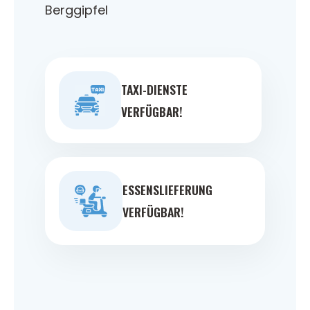
Berggipfel
TAXI-DIENSTE
VERFÜGBAR!
ESSENSLIEFERUNG
VERFÜGBAR!