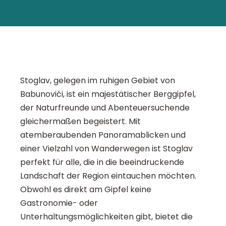
Stoglav, gelegen im ruhigen Gebiet von
Babunovići, ist ein majestätischer Berggipfel,
der Naturfreunde und Abenteuersuchende
gleichermaßen begeistert. Mit
atemberaubenden Panoramablicken und
einer Vielzahl von Wanderwegen ist Stoglav
perfekt für alle, die in die beeindruckende
Landschaft der Region eintauchen möchten.
Obwohl es direkt am Gipfel keine
Gastronomie- oder
Unterhaltungsmöglichkeiten gibt, bietet die