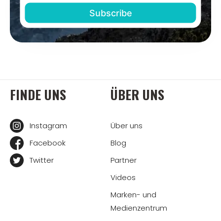
FINDE UNS
ÜBER UNS
Instagram
Über uns
Facebook
Blog
Twitter
Partner
Videos
Marken- und
Medienzentrum