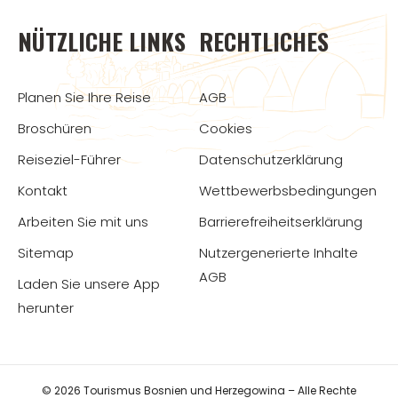
NÜTZLICHE LINKS
RECHTLICHES
Planen Sie Ihre Reise
AGB
Broschüren
Cookies
Reiseziel-Führer
Datenschutzerklärung
Kontakt
Wettbewerbsbedingungen
Arbeiten Sie mit uns
Barrierefreiheitserklärung
Sitemap
Nutzergenerierte Inhalte
AGB
Laden Sie unsere App
herunter
© 2026 Tourismus Bosnien und Herzegowina – Alle Rechte